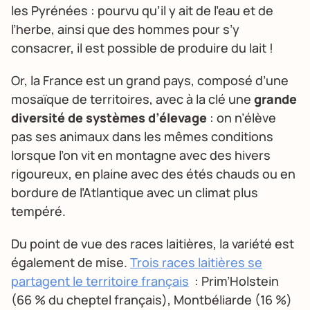
les Pyrénées : pourvu qu’il y ait de l’eau et de
l’herbe, ainsi que des hommes pour s’y
consacrer, il est possible de produire du lait !
Or, la France est un grand pays, composé d’une
mosaïque de territoires, avec à la clé une
grande
diversité de systèmes d’élevage
: on n’élève
pas ses animaux dans les mêmes conditions
lorsque l’on vit en montagne avec des hivers
rigoureux, en plaine avec des étés chauds ou en
bordure de l’Atlantique avec un climat plus
tempéré.
Du point de vue des races laitières, la variété est
également de mise.
Trois races laitières se
partagent le territoire français
: Prim’Holstein
(66 % du cheptel français), Montbéliarde (16 %)