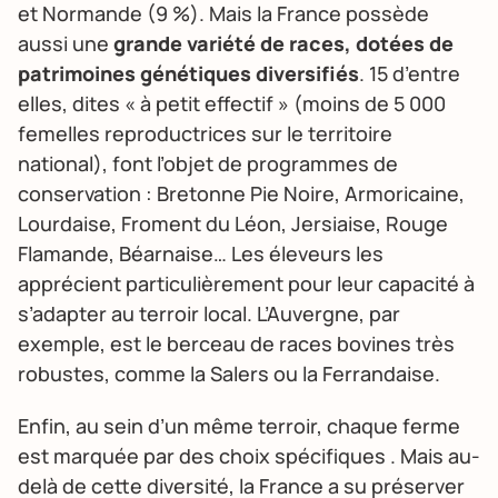
et Normande (9 %). Mais la France possède
aussi une
grande variété de races, dotées de
patrimoines génétiques diversifiés
. 15 d’entre
elles, dites « à petit effectif » (moins de 5 000
femelles reproductrices sur le territoire
national), font l’objet de programmes de
conservation : Bretonne Pie Noire, Armoricaine,
Lourdaise, Froment du Léon, Jersiaise, Rouge
Flamande, Béarnaise… Les éleveurs les
apprécient particulièrement pour leur capacité à
s’adapter au terroir local. L’Auvergne, par
exemple, est le berceau de races bovines très
robustes, comme la Salers ou la Ferrandaise.
Enfin, au sein d’un même terroir, chaque ferme
est marquée par des choix spécifiques . Mais au-
delà de cette diversité, la France a su préserver