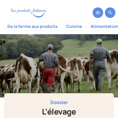
De la ferme aux produits
Cuisine
Alimentation
Dossier
L’élevage