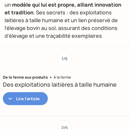
un
modèle qui lui est propre, alliant innovation
et tradition
. Ses secrets : des exploitations
laitières à taille humaine et un lien préservé de
l’élevage bovin au sol, assurant des conditions
d’élevage et une traçabilité exemplaires
1/5
De la ferme aux produits
A la ferme
Des exploitations laitières à taille humaine
2/5