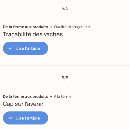
4/5
De la ferme aux produits
Qualité et traçabilité
Traçabilité des vaches
5/5
De la ferme aux produits
A la ferme
Cap sur l'avenir