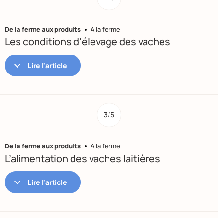
De la ferme aux produits
A la ferme
Les conditions d'élevage des vaches
3/5
De la ferme aux produits
A la ferme
L’alimentation des vaches laitières