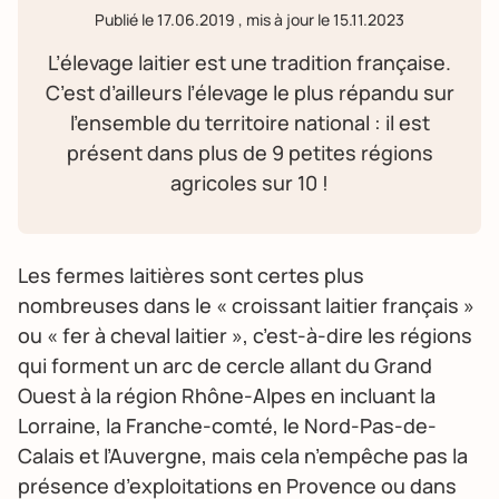
Publié le
17.06.2019
, mis à jour le
15.11.2023
L’élevage laitier est une tradition française.
C’est d’ailleurs l’élevage le plus répandu sur
l’ensemble du territoire national : il est
présent dans plus de 9 petites régions
agricoles sur 10 !
Les fermes laitières sont certes plus
nombreuses dans le « croissant laitier français »
ou « fer à cheval laitier », c’est-à-dire les régions
qui forment un arc de cercle allant du Grand
Ouest à la région Rhône-Alpes en incluant la
Lorraine, la Franche-comté, le Nord-Pas-de-
Calais et l’Auvergne, mais cela n’empêche pas la
présence d’exploitations en Provence ou dans