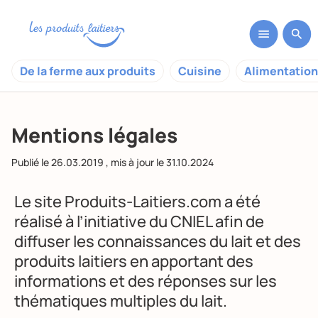
De la ferme aux produits
Cuisine
Alimentation
Mentions légales
Publié le
26.03.2019
, mis à jour le
31.10.2024
Le site Produits-Laitiers.com a été
réalisé à l’initiative du CNIEL afin de
diffuser les connaissances du lait et des
produits laitiers en apportant des
informations et des réponses sur les
thématiques multiples du lait.