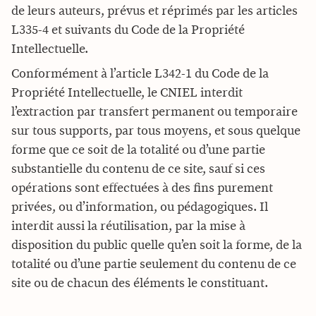
de leurs auteurs, prévus et réprimés par les articles
L335-4 et suivants du Code de la Propriété
Intellectuelle.
Conformément à l’article L342-1 du Code de la
Propriété Intellectuelle, le CNIEL interdit
l’extraction par transfert permanent ou temporaire
sur tous supports, par tous moyens, et sous quelque
forme que ce soit de la totalité ou d’une partie
substantielle du contenu de ce site, sauf si ces
opérations sont effectuées à des fins purement
privées, ou d’information, ou pédagogiques. Il
interdit aussi la réutilisation, par la mise à
disposition du public quelle qu’en soit la forme, de la
totalité ou d’une partie seulement du contenu de ce
site ou de chacun des éléments le constituant.