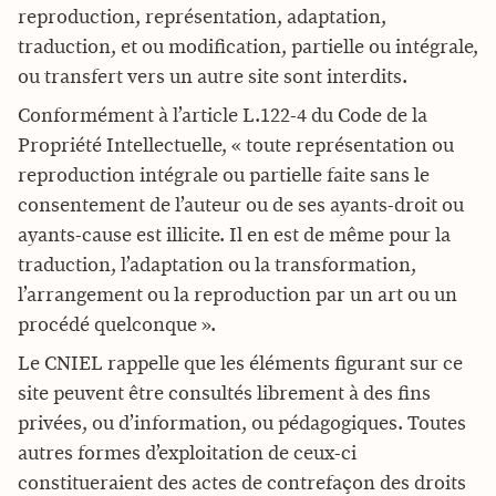
reproduction, représentation, adaptation,
traduction, et ou modification, partielle ou intégrale,
ou transfert vers un autre site sont interdits.
Conformément à l’article L.122-4 du Code de la
Propriété Intellectuelle, « toute représentation ou
reproduction intégrale ou partielle faite sans le
consentement de l’auteur ou de ses ayants-droit ou
ayants-cause est illicite. Il en est de même pour la
traduction, l’adaptation ou la transformation,
l’arrangement ou la reproduction par un art ou un
procédé quelconque ».
Le CNIEL rappelle que les éléments figurant sur ce
site peuvent être consultés librement à des fins
privées, ou d’information, ou pédagogiques. Toutes
autres formes d’exploitation de ceux-ci
constitueraient des actes de contrefaçon des droits