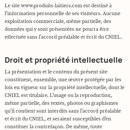
Le site www.produits-laitiers.com est destiné à
l’information personnelle de ses visiteurs. Aucune
exploitation commerciale, même partielle, des
données qui y sont présentées ne pourra être
effectuée sans l’accord préalable et écrit du CNIEL.
Droit et
propriété
intellectuelle
La présentation et le contenu du présent site
constituent, ensemble, une œuvre protégée par les
lois en vigueur sur la propriété intellectuelle, dont le
CNIEL est titulaire. L’usage ou la reproduction,
même partielle, des textes, photos ou graphismes
qu’il contient sont interdits sans l’accord préalable
et écrit du CNIEL, et seraient susceptibles d’en
constituer la contrefaçon. De même, toute