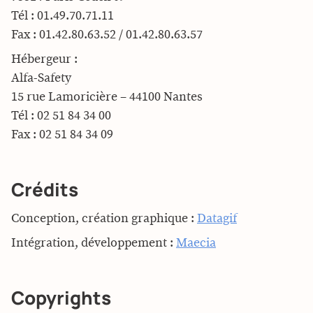
Tél : 01.49.70.71.11
Fax : 01.42.80.63.52 / 01.42.80.63.57
Hébergeur :
Alfa-Safety
15 rue Lamoricière – 44100 Nantes
Tél : 02 51 84 34 00
Fax : 02 51 84 34 09
Crédits
Conception, création graphique :
Datagif
Intégration, développement :
Maecia
Copyrights