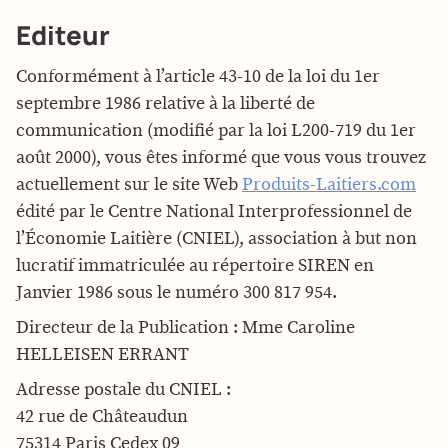
Editeur
Conformément à l’article 43-10 de la loi du 1er
septembre 1986 relative à la liberté de
communication (modifié par la loi L200-719 du 1er
août 2000), vous êtes informé que vous vous trouvez
actuellement sur le site Web
Produits-Laitiers.com
édité par le Centre National Interprofessionnel de
l’Économie Laitière (CNIEL), association à but non
lucratif immatriculée au répertoire SIREN en
Janvier 1986 sous le numéro 300 817 954.
Directeur de la Publication : Mme Caroline
HELLEISEN ERRANT
Adresse postale du CNIEL :
42 rue de Châteaudun
75314 Paris Cedex 09