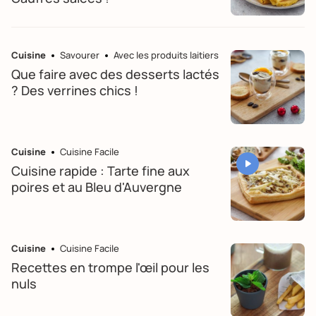
Cuisine
Savourer
Avec les produits laitiers
Que faire avec des desserts lactés
? Des verrines chics !
Cuisine
Cuisine Facile
Cuisine rapide : Tarte fine aux
poires et au Bleu d'Auvergne
Cuisine
Cuisine Facile
Recettes en trompe l'œil pour les
nuls