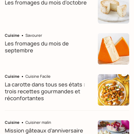
Les fromages du mois d'octobre
Cuisine
Savourer
Les fromages du mois de
septembre
Cuisine
Cuisine Facile
La carotte dans tous ses états :
trois recettes gourmandes et
réconfortantes
Cuisine
Cuisiner malin
Mission gâteaux d'anniversaire