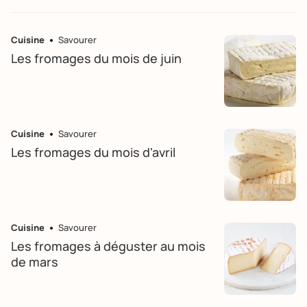
Cuisine
Savourer
Les fromages du mois de juin
Cuisine
Savourer
Les fromages du mois d'avril
Cuisine
Savourer
Les fromages à déguster au mois
de mars