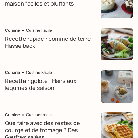
maison faciles et bluffants !
Cuisine
Cuisine Facile
Recette rapide : pomme de terre
Hasselback
Cuisine
Cuisine Facile
Recette rigolote : Flans aux
légumes de saison
Cuisine
Cuisiner malin
Que faire avec des restes de
courge et de fromage ? Des
Gaufres salées !