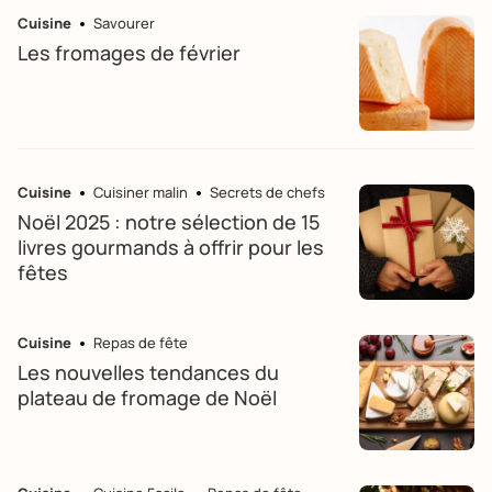
Cuisine
Savourer
Les fromages de février
Cuisine
Cuisiner malin
Secrets de chefs
Noël 2025 : notre sélection de 15
livres gourmands à offrir pour les
fêtes
Cuisine
Repas de fête
Les nouvelles tendances du
plateau de fromage de Noël