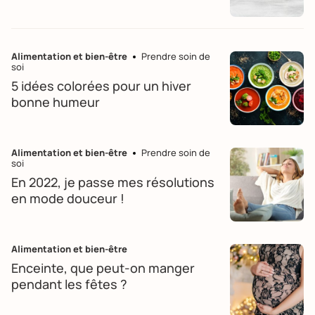
Alimentation et bien-être
Prendre soin de
soi
5 idées colorées pour un hiver
bonne humeur
Alimentation et bien-être
Prendre soin de
soi
En 2022, je passe mes résolutions
en mode douceur !
Alimentation et bien-être
Enceinte, que peut-on manger
pendant les fêtes ?