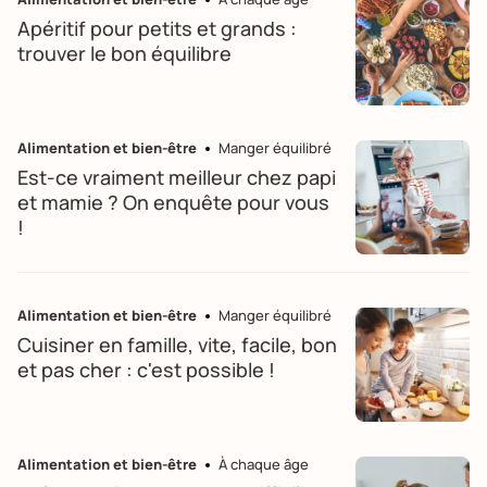
Apéritif pour petits et grands :
trouver le bon équilibre
Alimentation et bien-être
Manger équilibré
Est-ce vraiment meilleur chez papi
et mamie ? On enquête pour vous
!
Alimentation et bien-être
Manger équilibré
Cuisiner en famille, vite, facile, bon
et pas cher : c'est possible !
Alimentation et bien-être
À chaque âge