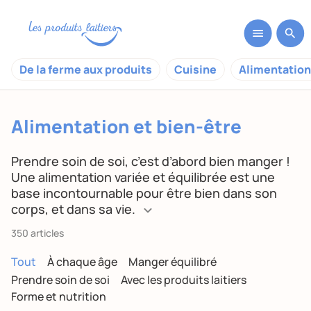
De la ferme aux produits
Cuisine
Alimentation
Alimentation et bien-être
Prendre soin de soi, c’est d’abord bien manger !
Une alimentation variée et équilibrée est une
base incontournable pour être bien dans son
corps, et dans sa vie.
350 articles
Tout
À chaque âge
Manger équilibré
Prendre soin de soi
Avec les produits laitiers
Forme et nutrition