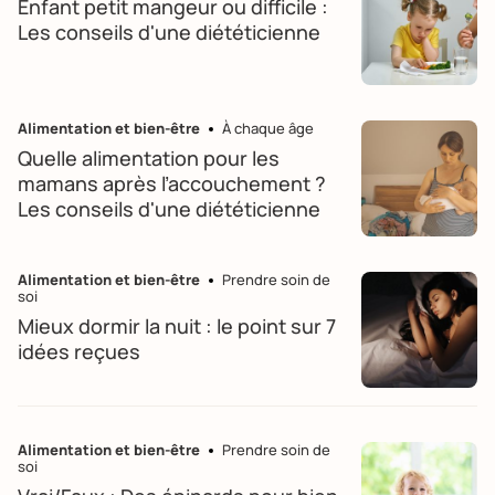
Enfant petit mangeur ou difficile :
Les conseils d'une diététicienne
Alimentation et bien-être
À chaque âge
Quelle alimentation pour les
mamans après l’accouchement ?
Les conseils d'une diététicienne
Alimentation et bien-être
Prendre soin de
soi
Mieux dormir la nuit : le point sur 7
idées reçues
Alimentation et bien-être
Prendre soin de
soi