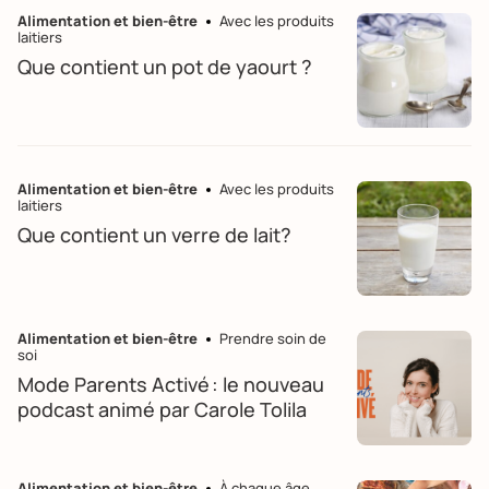
Alimentation et bien-être
Avec les produits
laitiers
Que contient un pot de yaourt ?
Alimentation et bien-être
Avec les produits
laitiers
Que contient un verre de lait?
Alimentation et bien-être
Prendre soin de
soi
Mode Parents Activé : le nouveau
podcast animé par Carole Tolila
Alimentation et bien-être
À chaque âge