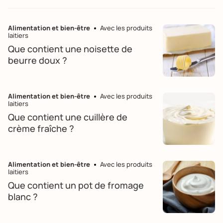
Alimentation et bien-être
Avec les produits
laitiers
Que contient une noisette de
beurre doux ?
Alimentation et bien-être
Avec les produits
laitiers
Que contient une cuillère de
crème fraîche ?
Alimentation et bien-être
Avec les produits
laitiers
Que contient un pot de fromage
blanc ?