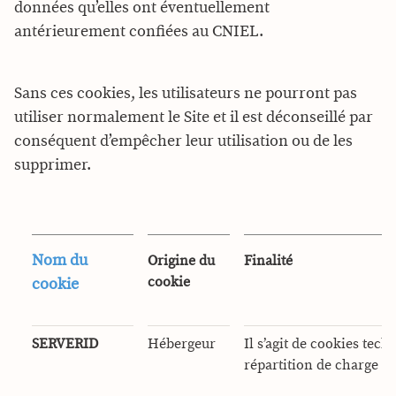
données qu’elles ont éventuellement
antérieurement confiées au CNIEL.
Sans ces cookies, les utilisateurs ne pourront pas
utiliser normalement le Site et il est déconseillé par
conséquent d’empêcher leur utilisation ou de les
supprimer.
Nom du
Origine du
Finalité
cookie
cookie
SERVERID
Hébergeur
Il s’agit de cookies tech
répartition de charge