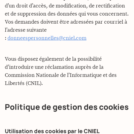
d’un droit d’accès, de modification, de rectification
et de suppression des données qui vous concernent.
Vos demandes doivent être adressées par courriel à
l’adresse suivante
:
donneespersonnelles@cniel.com
Vous disposez également de la possibilité
d’introduire une réclamation auprès de la
Commission Nationale de l’Informatique et des
Libertés (CNIL).
Politique de gestion des cookies
Utilisation des cookies par le CNIEL