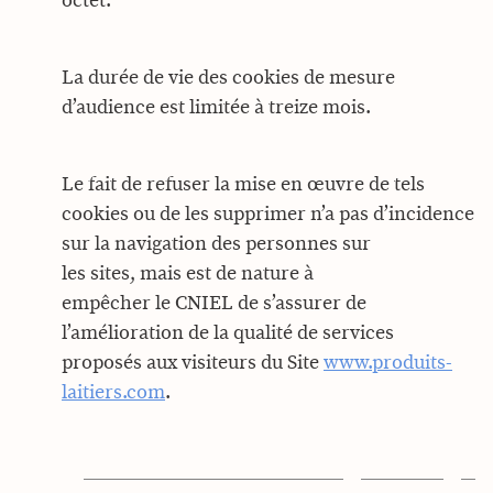
octet.
La durée de vie des cookies de mesure
d’audience est limitée à treize mois.
Le fait de refuser la mise en œuvre de tels
cookies ou de les supprimer n’a pas d’incidence
sur la navigation des personnes sur
les sites, mais est de nature à
empêcher le CNIEL de s’assurer de
l’amélioration de la qualité de services
proposés aux visiteurs du Site
www.produits-
laitiers.com
.