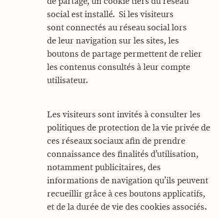
de partage, un cookie tiers du réseau
social est installé. Si les visiteurs
sont connectés au réseau social lors
de leur navigation sur les sites, les
boutons de partage permettent de relier
les contenus consultés à leur compte
utilisateur.
Les visiteurs sont invités à consulter les
politiques de protection de la vie privée de
ces réseaux sociaux afin de prendre
connaissance des finalités d’utilisation,
notamment publicitaires, des
informations de navigation qu’ils peuvent
recueillir grâce à ces boutons applicatifs,
et de la durée de vie des cookies associés.