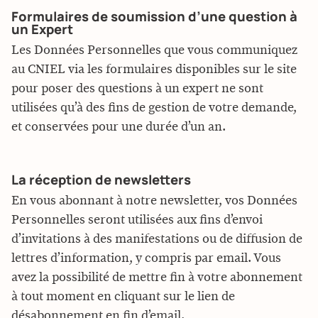
Formulaires de soumission d’une question à
un Expert
Les Données Personnelles que vous communiquez
au CNIEL via les formulaires disponibles sur le site
pour poser des questions à un expert ne sont
utilisées qu’à des fins de gestion de votre demande,
et conservées pour une durée d’un an.
La réception de newsletters
En vous abonnant à notre newsletter, vos Données
Personnelles seront utilisées aux fins d’envoi
d’invitations à des manifestations ou de diffusion de
lettres d’information, y compris par email. Vous
avez la possibilité de mettre fin à votre abonnement
à tout moment en cliquant sur le lien de
désabonnement en fin d’email.