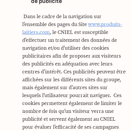
de publicité
Dans le cadre de la navigation sur
l’ensemble des pages du Site
www.produits-
laitiers.com
, le CNIEL est susceptible
d’effectuer un traitement des données de
navigation et/ou d’utiliser des cookies
publicitaires afin de proposer aux visiteurs
des publicités en adéquation avec leurs
centres d’intérêt. Ces publicités peuvent être
affichées sur les différents sites du groupe,
mais également sur d’autres sites sur
lesquels l’utilisateur pourrait naviguer. Ces
cookies permettent également de limiter le
nombre de fois qu’un visiteur verra une
publicité et servent également au CNIEL
pour évaluer l’efficacité de ses campagnes