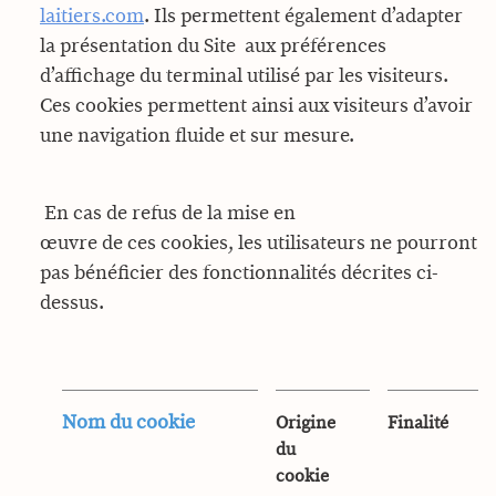
laitiers.com
. Ils permettent également d’adapter
la présentation du Site aux préférences
d’affichage du terminal utilisé par les visiteurs.
Ces cookies permettent ainsi aux visiteurs d’avoir
une navigation fluide et sur mesure.
En cas de refus de la mise en
œuvre de ces cookies, les utilisateurs ne pourront
pas bénéficier des fonctionnalités décrites ci-
dessus.
Nom du cookie
Origine
Finalité
du
cookie