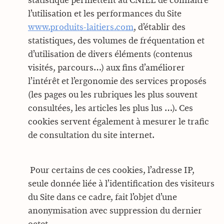
statistique permettent au CNIEL de connaître
l’utilisation et les performances du Site
www.produits-laitiers.com
, d’établir des
statistiques, des volumes de fréquentation et
d’utilisation de divers éléments (contenus
visités, parcours…) aux fins d’améliorer
l’intérêt et l’ergonomie des services proposés
(les pages ou les rubriques les plus souvent
consultées, les articles les plus lus …). Ces
cookies servent également à mesurer le trafic
de consultation du site internet.
Pour certains de ces cookies, l’adresse IP,
seule donnée liée à l’identification des visiteurs
du Site dans ce cadre, fait l’objet d’une
anonymisation avec suppression du dernier