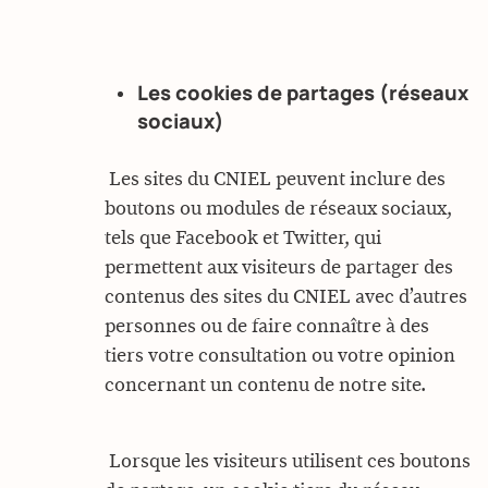
Les cookies de partages (réseaux
sociaux)
Les sites du CNIEL peuvent inclure des
boutons ou modules de réseaux sociaux,
tels que Facebook et Twitter, qui
permettent aux visiteurs de partager des
contenus des sites du CNIEL avec d’autres
personnes ou de faire connaître à des
tiers votre consultation ou votre opinion
concernant un contenu de notre site.
Lorsque les visiteurs utilisent ces boutons