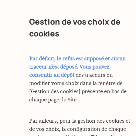
Gestion de vos choix de
cookies
Par défaut, le refus est supposé et aucun
traceur n’est déposé. Vous pouvez
consentir au dépôt
des traceurs ou
modifier votre choix dans la fenêtre de
[Gestion des cookies] présente en bas de
chaque page du Site.
Par ailleurs, pour la gestion des cookies et
de vos choix, la configuration de chaque