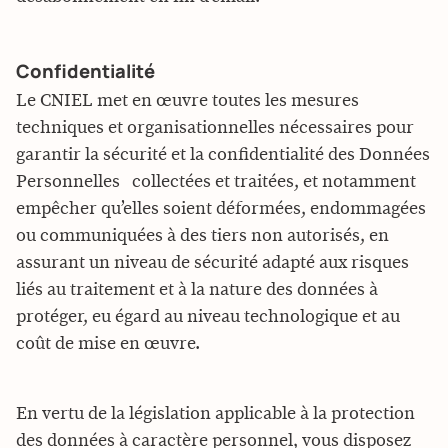
Confidentialité
Le CNIEL met en œuvre toutes les mesures
techniques et organisationnelles nécessaires pour
garantir la sécurité et la confidentialité des Données
Personnelles collectées et traitées, et notamment
empêcher qu’elles soient déformées, endommagées
ou communiquées à des tiers non autorisés, en
assurant un niveau de sécurité adapté aux risques
liés au traitement et à la nature des données à
protéger, eu égard au niveau technologique et au
coût de mise en œuvre.
En vertu de la législation applicable à la protection
des données à caractère personnel, vous disposez