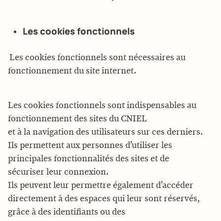
Les cookies fonctionnels
Les cookies fonctionnels sont nécessaires au
fonctionnement du site internet.
Les cookies fonctionnels sont indispensables au
fonctionnement des sites du CNIEL
et à la navigation des utilisateurs sur ces derniers.
Ils permettent aux personnes d’utiliser les
principales fonctionnalités des sites et de
sécuriser leur connexion.
Ils peuvent leur permettre également d’accéder
directement à des espaces qui leur sont réservés,
grâce à des identifiants ou des