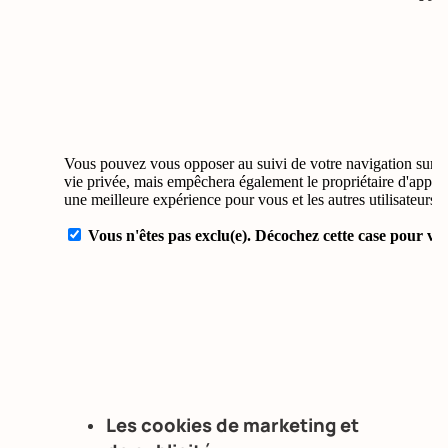
Les cookies de marketing et