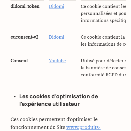
didomi_token
Didomi
Ce cookie contient les 
personnalisées et pour l
informations spécifiqu
euconsent-v2
Didomi
Ce cookie contient la c
les informations de con
Consent
Youtube
Utilisé pour détecter si 
la bannière de consente
conformité RGPD du sit
Les cookies d’optimisation de
l’expérience utilisateur
Ces cookies permettent d’optimiser le
fonctionnement du Site
www.produits-