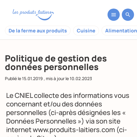
De la ferme aux produits
Cuisine
Alimentation
Politique de gestion des
données personnelles
Publié le
15.01.2019
, mis à jour le
10.02.2023
Le CNIEL collecte des informations vous
concernant et/ou des données
personnelles (ci-après désignées les «
Données Personnelles ») via son site
internet
www.produits-laitiers.com
(ci-