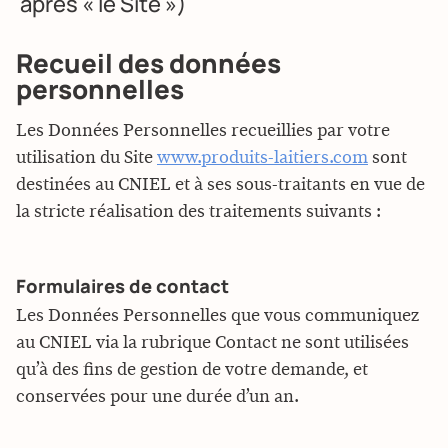
après « le Site »)
Recueil des données
personnelles
Les Données Personnelles recueillies par votre
utilisation du Site
www.produits-laitiers.com
sont
destinées au CNIEL et à ses sous-traitants en vue de
la stricte réalisation des traitements suivants :
Formulaires de contact
Les Données Personnelles que vous communiquez
au CNIEL via la rubrique Contact ne sont utilisées
qu’à des fins de gestion de votre demande, et
conservées pour une durée d’un an.