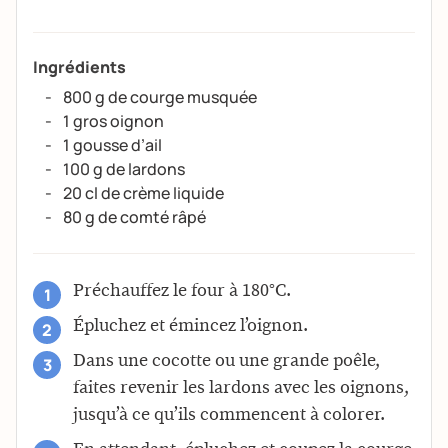
Ingrédients
800 g de courge musquée
1 gros oignon
1 gousse d’ail
100 g de lardons
20 cl de crème liquide
80 g de comté râpé
Préchauffez le four à 180°C.
Épluchez et émincez l’oignon.
Dans une cocotte ou une grande poêle,
faites revenir les lardons avec les oignons,
jusqu’à ce qu’ils commencent à colorer.