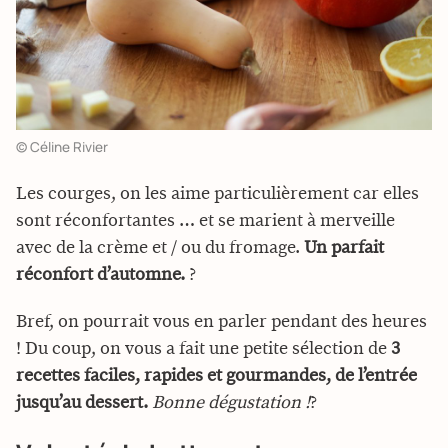
© Céline Rivier
Les courges, on les aime particulièrement car elles
sont réconfortantes … et se marient à merveille
avec de la crème et / ou du fromage.
Un parfait
réconfort d’automne.
?
Bref, on pourrait vous en parler pendant des heures
! Du coup, on vous a fait une petite sélection de
3
recettes faciles, rapides et gourmandes, de l’entrée
jusqu’au dessert.
Bonne dégustation !
?