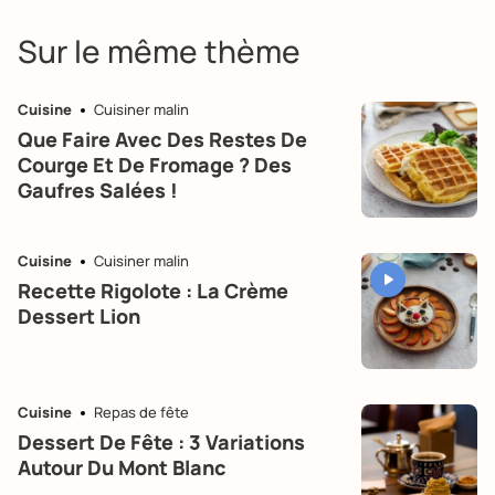
Sur le même thème
Cuisine
Cuisiner malin
Que Faire Avec Des Restes De
Courge Et De Fromage ? Des
Gaufres Salées !
Cuisine
Cuisiner malin
Recette Rigolote : La Crème
Dessert Lion
Cuisine
Repas de fête
Dessert De Fête : 3 Variations
Autour Du Mont Blanc