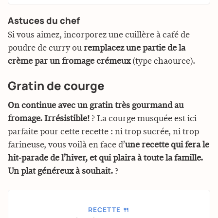
Astuces du chef
Si vous aimez, incorporez une cuillère à café de
poudre de curry ou
remplacez une partie de la
crème par un fromage crémeux
(type chaource).
Gratin de courge
On continue avec un gratin très gourmand au
fromage. Irrésistible!
? La courge musquée est ici
parfaite pour cette recette : ni trop sucrée, ni trop
farineuse, vous voilà en face d’
une recette qui fera le
hit-parade de l’hiver, et qui plaira à toute la famille.
Un plat généreux à souhait.
?
RECETTE 🍴