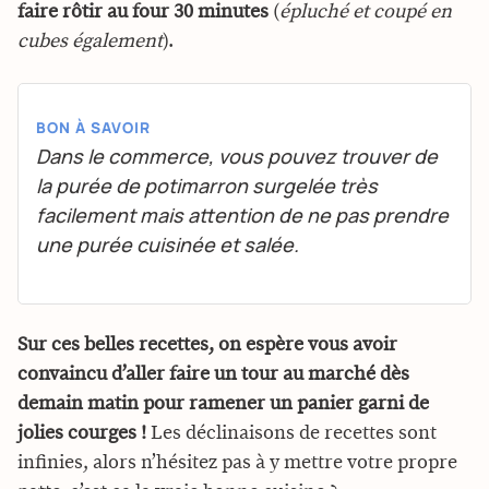
faire rôtir au four 30 minutes
(
épluché et coupé en
cubes également
).
BON À SAVOIR
Dans le commerce, vous pouvez trouver de
la purée de potimarron surgelée très
facilement mais attention de ne pas prendre
une purée cuisinée et salée.
Sur ces belles recettes, on espère vous avoir
convaincu d’aller faire un tour au marché dès
demain matin pour ramener un panier garni de
jolies courges !
Les déclinaisons de recettes sont
infinies, alors n’hésitez pas à y mettre votre propre