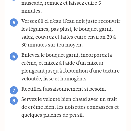
muscade, remuez et laissez cuire 5
minutes.
Versez 80 cl d’eau (l’eau doit juste recouvrir
les légumes, pas plus), le bouquet garni,
salez, couvrez et faites cuire environ 20 à
30 minutes sur feu moyen.
Enlevez le bouquet garni, incorporez la
crème, et mixez à l’aide d’un mixeur
plongeant jusqu’à l’obtention d’une texture
veloutée, lisse et homogène.
Rectifiez l’assaisonnement si besoin.
Servez le velouté bien chaud avec un trait
de crème bien, les noisettes concassées et
quelques pluches de persil.