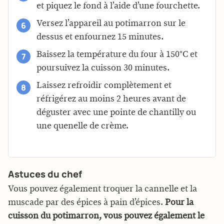
et piquez le fond à l’aide d’une fourchette.
Versez l’appareil au potimarron sur le
dessus et enfournez 15 minutes.
Baissez la température du four à 150°C et
poursuivez la cuisson 30 minutes.
Laissez refroidir complètement et
réfrigérez au moins 2 heures avant de
déguster avec une pointe de chantilly ou
une quenelle de crème.
Astuces du chef
Vous pouvez également troquer la cannelle et la
muscade par des épices à pain d’épices.
Pour la
cuisson du potimarron, vous pouvez également le