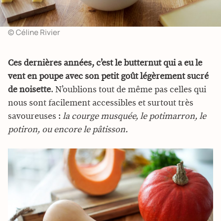
© Céline Rivier
Ces dernières années, c’est le butternut qui a eu le
vent en poupe avec son petit goût légèrement sucré
de noisette
. N’oublions tout de même pas celles qui
nous sont facilement accessibles et surtout très
savoureuses :
la courge musquée, le potimarron, le
potiron, ou encore le pâtisson.