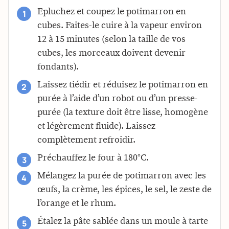
Epluchez et coupez le potimarron en
cubes. Faites-le cuire à la vapeur environ
12 à 15 minutes (selon la taille de vos
cubes, les morceaux doivent devenir
fondants).
Laissez tiédir et réduisez le potimarron en
purée à l’aide d’un robot ou d’un presse-
purée (la texture doit être lisse, homogène
et légèrement fluide). Laissez
complètement refroidir.
Préchauffez le four à 180°C.
Mélangez la purée de potimarron avec les
œufs, la crème, les épices, le sel, le zeste de
l’orange et le rhum.
Étalez la pâte sablée dans un moule à tarte