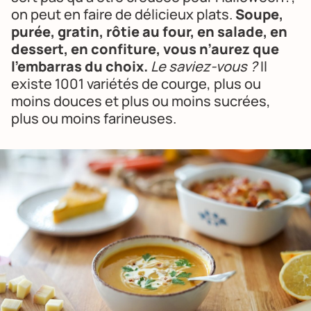
on peut en faire de délicieux plats.
Soupe,
purée, gratin, rôtie au four, en salade, en
dessert, en confiture, vous n’aurez que
l’embarras du choix.
Le saviez-vous ?
Il
existe 1001 variétés de courge, plus ou
moins douces et plus ou moins sucrées,
plus ou moins farineuses.