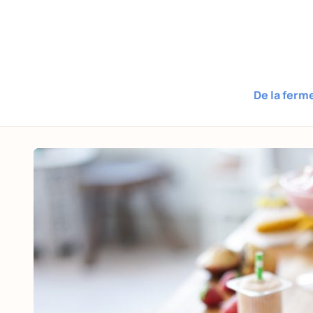
De la ferm