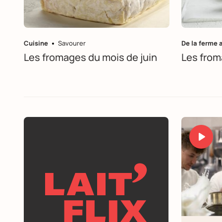
Cuisine
Savourer
De la ferme 
Les fromages du mois de juin
Les from