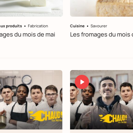
aux produits
Fabrication
Cuisine
Savourer
ages du mois de mai
Les fromages du mois d