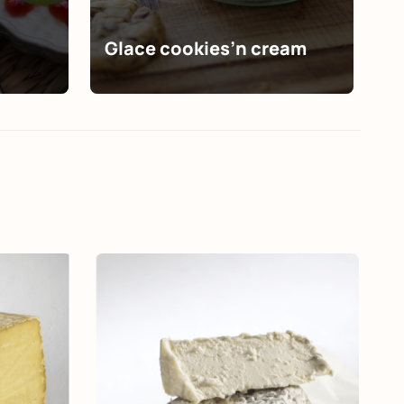
Glace cookies’n cream