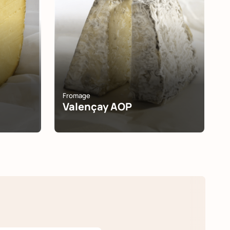
Fromage
Valençay AOP