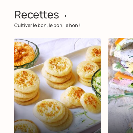
Recettes
>
Cultiver le bon, le bon, le bon !