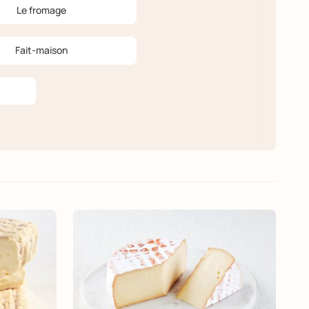
Le fromage
Fait-maison