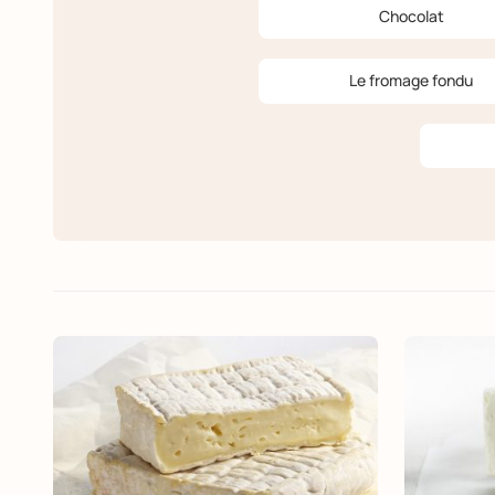
Chocolat
Le fromage fondu