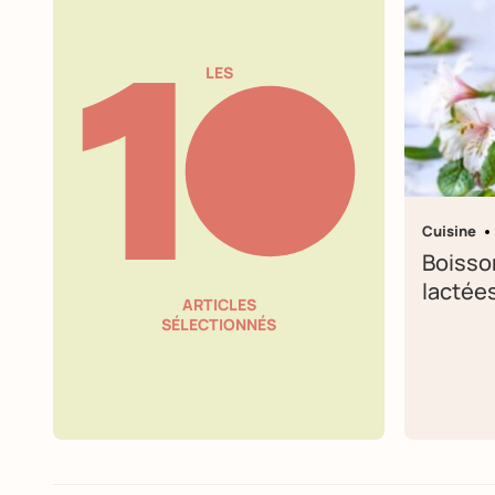
LES
Cuisine
Boisso
lactée
ARTICLES
SÉLECTIONNÉS