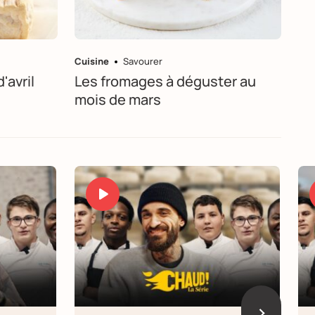
Cuisine
Savourer
'avril
Les fromages à déguster au
mois de mars