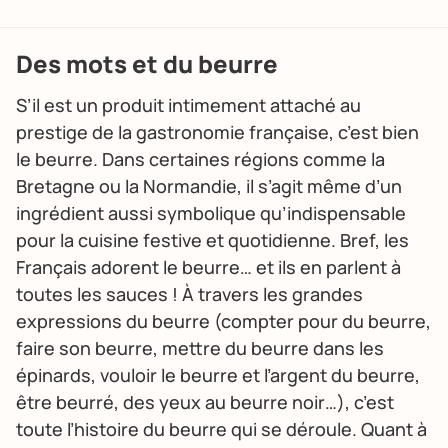
Des mots et du beurre
S’il est un produit intimement attaché au
prestige de la gastronomie française, c’est bien
le beurre. Dans certaines régions comme la
Bretagne ou la Normandie, il s’agit même d’un
ingrédient aussi symbolique qu’indispensable
pour la cuisine festive et quotidienne. Bref, les
Français adorent le beurre… et ils en parlent à
toutes les sauces ! À travers les grandes
expressions du beurre (compter pour du beurre,
faire son beurre, mettre du beurre dans les
épinards, vouloir le beurre et l’argent du beurre,
être beurré, des yeux au beurre noir…), c’est
toute l’histoire du beurre qui se déroule. Quant à