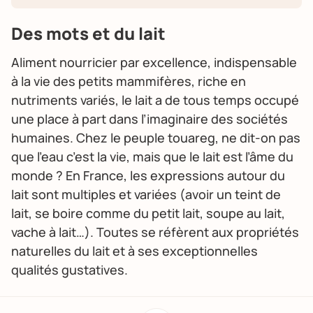
Des mots et du lait
Aliment nourricier par excellence, indispensable
à la vie des petits mammifères, riche en
nutriments variés, le lait a de tous temps occupé
une place à part dans l’imaginaire des sociétés
humaines. Chez le peuple touareg, ne dit-on pas
que l’eau c’est la vie, mais que le lait est l’âme du
monde ? En France, les expressions autour du
lait sont multiples et variées (avoir un teint de
lait, se boire comme du petit lait, soupe au lait,
vache à lait…). Toutes se réfèrent aux propriétés
naturelles du lait et à ses exceptionnelles
qualités gustatives.