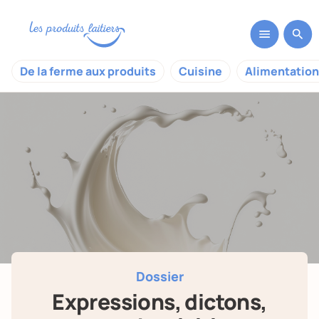
De la ferme aux produits
Cuisine
Alimentation
Dossier
Expressions, dictons,