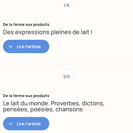
1/5
De la ferme aux produits
Des expressions pleines de lait !
2/5
De la ferme aux produits
Le lait du monde. Proverbes, dictons,
pensées, poésies, chansons