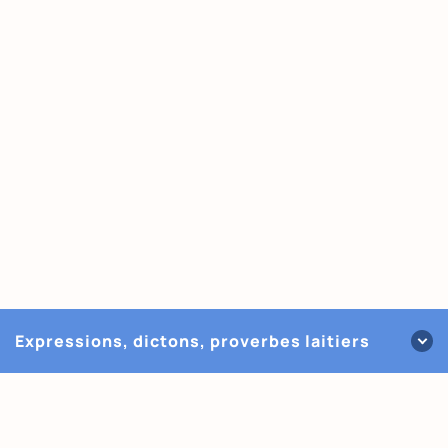
Expressions, dictons, proverbes laitiers