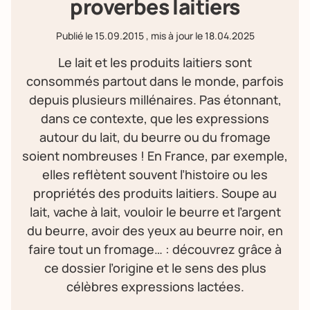
proverbes laitiers
Publié le
15.09.2015
, mis à jour le
18.04.2025
Le lait et les produits laitiers sont
consommés partout dans le monde, parfois
depuis plusieurs millénaires. Pas étonnant,
dans ce contexte, que les expressions
autour du lait, du beurre ou du fromage
soient nombreuses ! En France, par exemple,
elles reflètent souvent l’histoire ou les
propriétés des produits laitiers. Soupe au
lait, vache à lait, vouloir le beurre et l’argent
du beurre, avoir des yeux au beurre noir, en
faire tout un fromage… : découvrez grâce à
ce dossier l’origine et le sens des plus
célèbres expressions lactées.