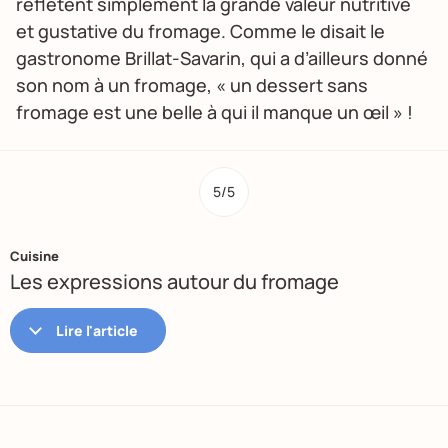
reflètent simplement la grande valeur nutritive
et gustative du fromage. Comme le disait le
gastronome Brillat-Savarin, qui a d’ailleurs donné
son nom à un fromage, « un dessert sans
fromage est une belle à qui il manque un œil » !
5/5
Cuisine
Les expressions autour du fromage