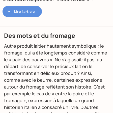
Des mots et du fromage
Autre produit laitier hautement symbolique : le
fromage, qui a été longtemps considéré comme
le « pain des pauvres ». Ne s’agissait-il pas, au
départ, de conserver le précieux lait en le
transformant en délicieux produit ? Ainsi,
comme avec le beurre, certaines expressions
autour du fromage reflètent son histoire. C’est
par exemple le cas de « entre la poire et le
fromage », expression à laquelle un grand
historien italien a consacré un livre. D’autres