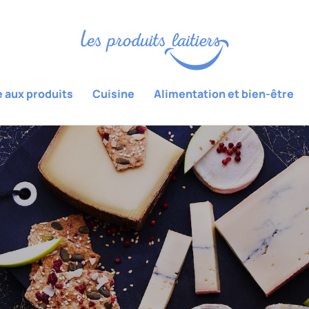
e aux produits
Cuisine
Alimentation et bien-être