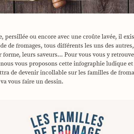
, persillée ou encore avec une croûte lavée, il exis
de de fromages, tous différents les uns des autres,
ur forme, leurs saveurs… Pour vous vous y retrouve
 nous vous proposons cette infographie ludique et
tra de devenir incollable sur les familles de froma
 va vous faire un dessin.