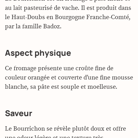
au lait pasteurisé de vache. Il est produit dans
le Haut-Doubs en
Bourgogne Franche-Comté,
par la famille Badoz.
Aspect physique
Ce fromage présente une croûte fine de
couleur orangée et couverte d’une fine mousse
blanche, sa pâte est souple et moelleuse.
Saveur
Le Bourrichon se révèle plutôt doux et offre