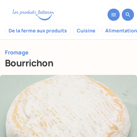
De la ferme aux produits
Cuisine
Alimentation
Fromage
Bourrichon