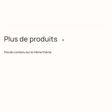
Plus de produits
>
Pas de contenu sur le même thème