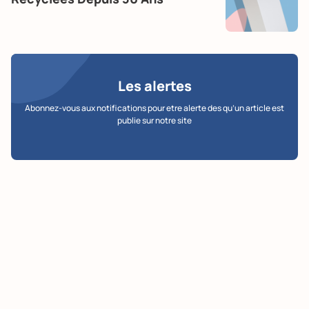
Les alertes
Abonnez-vous aux notifications pour etre alerte des qu’un article est
publie sur notre site