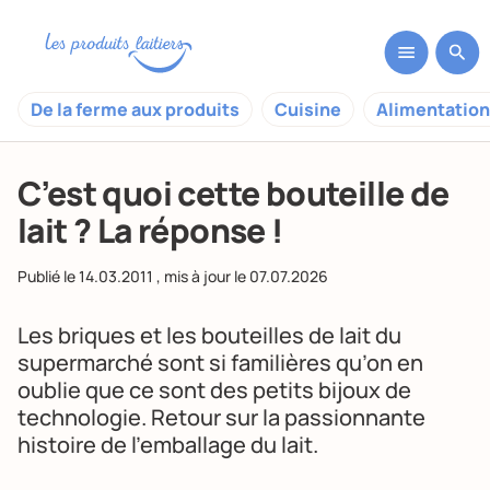
De la ferme aux produits
Cuisine
Alimentation
C’est quoi cette bouteille de
lait ? La réponse !
Publié le
14.03.2011
, mis à jour le
07.07.2026
Les briques et les bouteilles de lait du
supermarché sont si familières qu’on en
oublie que ce sont des petits bijoux de
technologie. Retour sur la passionnante
histoire de l’emballage du lait.