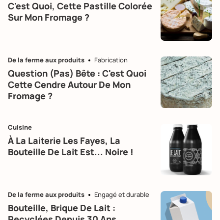
C'est Quoi, Cette Pastille Colorée
Sur Mon Fromage ?
De la ferme aux produits
Fabrication
Question (pas) Bête : C'est Quoi
Cette Cendre Autour De Mon
Fromage ?
Cuisine
À La Laiterie Les Fayes, La
Bouteille De Lait Est... Noire !
De la ferme aux produits
Engagé et durable
Bouteille, Brique De Lait :
Recyclées Depuis 30 Ans