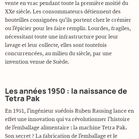
vente en vrac pendant toute la première moitié du
XXe siècle. Les consommateurs détiennent des
bouteilles consignées qu’ils portent chez le crémier
ou l’épicier pour les faire remplir. Lourdes, fragiles,
nécessitant toute une infrastructure pour leur
lavage et leur collecte, elles sont toutefois
concurrencées, au milieu du siècle, par une
invention venue de Suède.
Les années 1950 : la naissance de
Tetra Pak
En 1951, l’ingénieur suédois Ruben Rausing lance en
effet une innovation qui va révolutionner l’histoire
de l’emballage alimentaire : la machine Tetra Pak.
Son secret ? La fabrication de l’emballage et le