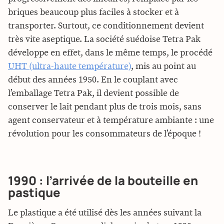
briques beaucoup plus faciles à stocker et à
transporter. Surtout, ce conditionnement devient
très vite aseptique. La société suédoise Tetra Pak
développe en effet, dans le même temps, le procédé
UHT (ultra-haute température)
, mis au point au
début des années 1950. En le couplant avec
l’emballage Tetra Pak, il devient possible de
conserver le lait pendant plus de trois mois, sans
agent conservateur et à température ambiante : une
révolution pour les consommateurs de l’époque !
1990 : l’arrivée de la bouteille en
pastique
Le plastique a été utilisé dès les années suivant la