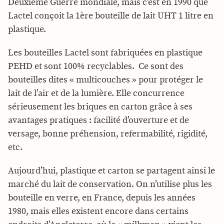
Deuxième Guerre mondiale, mais c’est en 1990 que
Lactel conçoit la 1ère bouteille de lait UHT 1 litre en
plastique.
Les bouteilles Lactel sont fabriquées en plastique
PEHD et sont 100% recyclables. Ce sont des
bouteilles dites « multicouches » pour protéger le
lait de l’air et de la lumière. Elle concurrence
sérieusement les briques en carton grâce à ses
avantages pratiques : facilité d’ouverture et de
versage, bonne préhension, refermabilité, rigidité,
etc.
Aujourd’hui, plastique et carton se partagent ainsi le
marché du lait de conservation. On n’utilise plus les
bouteille en verre, en France, depuis les années
1980, mais elles existent encore dans certains