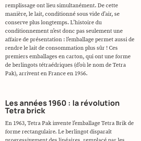
remplissage ont lieu simultanément. De cette
manière, le lait, conditionné sous vide d’air, se
conserve plus longtemps. L’histoire du
conditionnement n’est donc pas seulement une
affaire de présentation : l’emballage permet aussi de
rendre le lait de consommation plus sûr ! Ces
premiers emballages en carton, qui ont une forme
de berlingots tétraédriques (d’où le nom de Tetra
Pak), arrivent en France en 1956.
Les années 1960 : la révolution
Tetra brick
En 1963, Tetra Pak invente l’emballage Tetra Brik de
forme rectangulaire. Le berlingot disparaît
progressivement des linéaires, remplacé par les