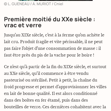
© L. GUENEAU / A. MURIOT / Cniel
Première moitié du XXe siècle :
vrac et verre
Jusqu’au XIXe siècle, c’est à la ferme qu’on achète le
lait cru. Produit fragile et vite périssable, il ne peut
pas faire l’objet d’une consommation de masse : il
faut être près du pis de la vache pour le boire !
Ce n’est qu’à partir de la fin du XIXe siècle, et surtout
au XXe siècle, qu’il commence à être vendu
pasteurisé ou stérilisé. Petit à petit, la chaîne du
froid progresse et permet d’approvisionner les villes
en lait de bonne qualité. Il est alors conditionné
dans des boîtes en fer étamé, puis dans des
bouteilles de verre. Ces dernières cohabitent avec la