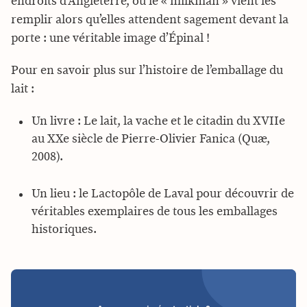
endroits d’Angleterre, où le « milkman » vient les
remplir alors qu’elles attendent sagement devant la
porte : une véritable image d’Épinal !
Pour en savoir plus sur l’histoire de l’emballage du
lait :
Un livre : Le lait, la vache et le citadin du XVIIe
au XXe siècle de Pierre-Olivier Fanica (Quæ,
2008).
Un lieu : le Lactopôle de Laval pour découvrir de
véritables exemplaires de tous les emballages
historiques.