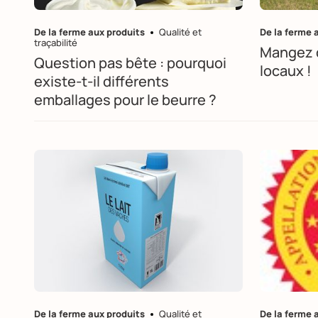
De la ferme aux produits
Qualité et
De la ferme 
traçabilité
Mangez d
Question pas bête : pourquoi
locaux !
existe-t-il différents
emballages pour le beurre ?
De la ferme aux produits
Qualité et
De la ferme 