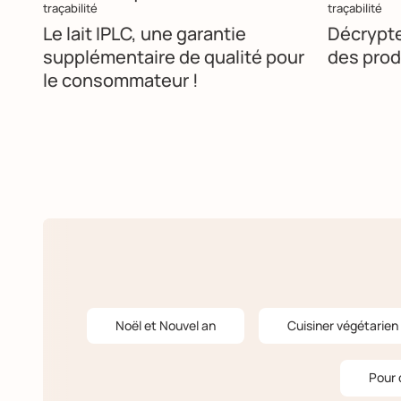
traçabilité
traçabilité
Le lait IPLC, une garantie
Décrypte
supplémentaire de qualité pour
des produ
le consommateur !
Noël et Nouvel an
Cuisiner végétarien
Pour 