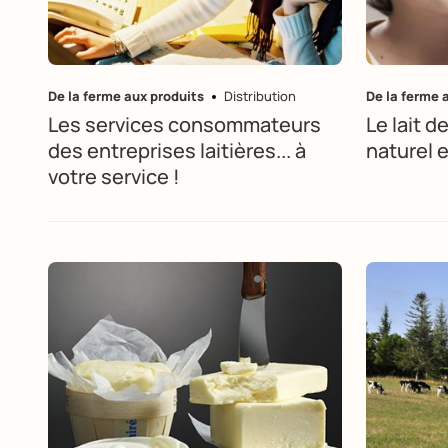
De la ferme aux produits
Distribution
De la ferme 
Les services consommateurs
Le lait d
des entreprises laitières... à
naturel e
votre service !