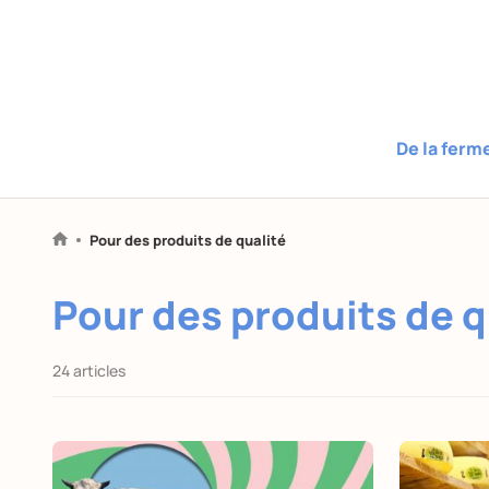
De la ferm
Pour des produits de qualité
Pour des produits de q
24 articles