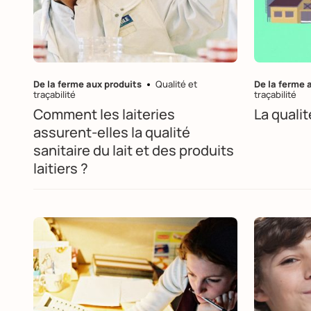
De la ferme aux produits
Qualité et
De la ferme 
traçabilité
traçabilité
Comment les laiteries
La qualit
assurent-elles la qualité
sanitaire du lait et des produits
laitiers ?