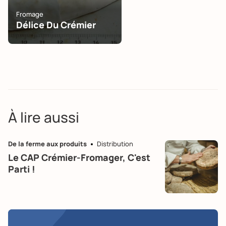
Fromage
Délice Du Crémier
À lire aussi
De la ferme aux produits
Distribution
Le CAP Crémier-Fromager, C'est
Parti !