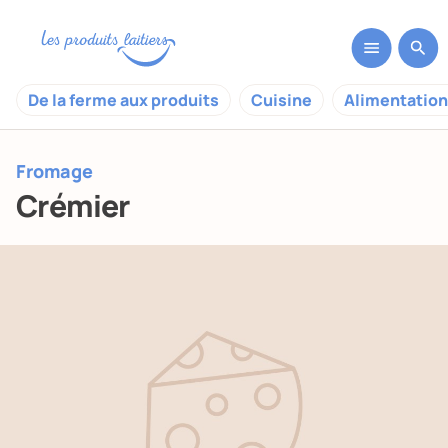
De la ferme aux produits
Cuisine
Alimentation
Fromage
Crémier