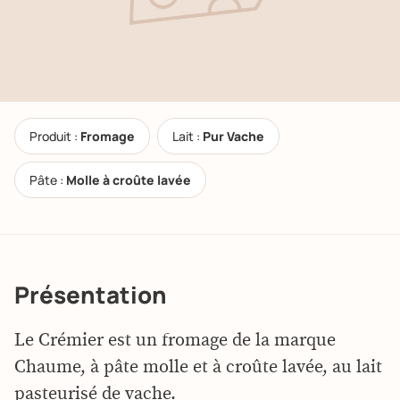
Produit :
Fromage
Lait :
Pur Vache
Pâte :
Molle à croûte lavée
Présentation
Le Crémier est un fromage de la marque
Chaume, à pâte molle et à croûte lavée, au lait
pasteurisé de vache.