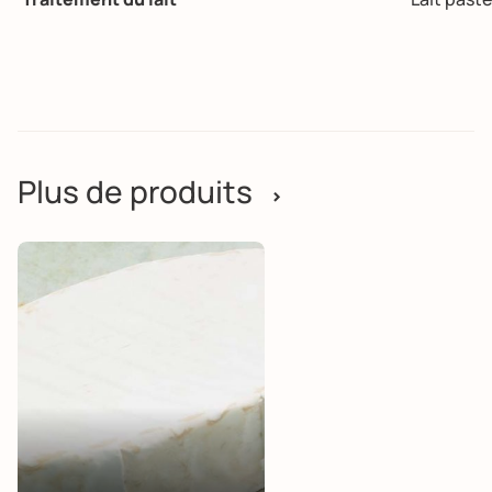
Plus de produits
>