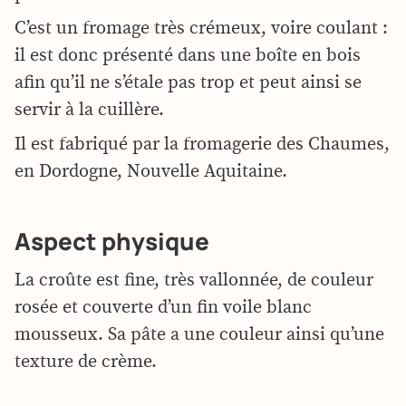
C’est un fromage très crémeux, voire coulant :
il est donc présenté dans une boîte en bois
afin qu’il ne s’étale pas trop et peut ainsi se
servir à la cuillère.
Il est fabriqué par la fromagerie des Chaumes,
en
Dordogne,
Nouvelle Aquitaine.
Aspect physique
La croûte est fine, très vallonnée, de couleur
rosée et couverte d’un fin voile blanc
mousseux. Sa pâte a une couleur ainsi qu’une
texture de crème.