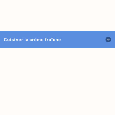
Cuisiner la crème fraîche