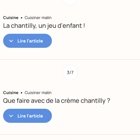
Cuisine
Cuisiner malin
La chantilly, un jeu d'enfant !
3/7
Cuisine
Cuisiner malin
Que faire avec de la crème chantilly ?