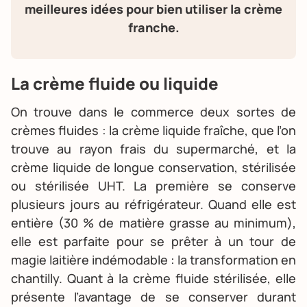
meilleures idées pour bien utiliser la crème
franche.
La crème fluide ou liquide
On trouve dans le commerce deux sortes de
crèmes fluides : la crème liquide fraîche, que l’on
trouve au rayon frais du supermarché, et la
crème liquide de longue conservation, stérilisée
ou stérilisée UHT. La première se conserve
plusieurs jours au réfrigérateur. Quand elle est
entière (30 % de matière grasse au minimum),
elle est parfaite pour se prêter à un tour de
magie laitière indémodable : la transformation en
chantilly. Quant à la crème fluide stérilisée, elle
présente l’avantage de se conserver durant