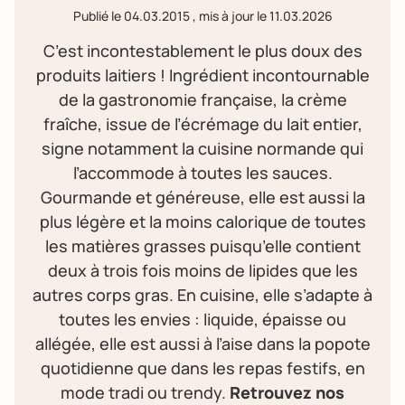
Publié le
04.03.2015
, mis à jour le
11.03.2026
C’est incontestablement le plus doux des
produits laitiers ! Ingrédient incontournable
de la gastronomie française, la crème
fraîche, issue de l’écrémage du lait entier,
signe notamment la cuisine normande qui
l’accommode à toutes les sauces.
Gourmande et généreuse, elle est aussi la
plus légère et la moins calorique de toutes
les matières grasses puisqu’elle contient
deux à trois fois moins de lipides que les
autres corps gras. En cuisine, elle s’adapte à
toutes les envies : liquide, épaisse ou
allégée, elle est aussi à l’aise dans la popote
quotidienne que dans les repas festifs, en
mode tradi ou trendy.
Retrouvez nos