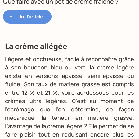
Que faire avec un pot de crème fraîche ?
La crème allégée
Légère et onctueuse, facile à reconnaître grâce
à son bouchon bleu ou vert, la crème légère
existe en versions épaisse, semi-épaisse ou
fluide. Son taux de matière grasse est compris
entre 12 % et 21 %, voire au-dessous pour les
crèmes ultra légères. C’est au moment de
l’écrémage que l’on détermine, de façon
mécanique, la teneur en matière grasse.
L’avantage de la crème légère ? Elle permet de se
faire plaisir tout en réduisant encore plus les