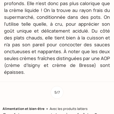
profonds. Elle n’est donc pas plus calorique que
la crème liquide ! On la trouve au rayon frais du
supermarché, conditionnée dans des pots. On
l’utilise telle quelle, à cru, pour apprécier son
goût unique et délicatement acidulé. Du côté
des plats chauds, elle tient bien à la cuisson et
n’a pas son pareil pour concocter des sauces
onctueuses et nappantes. À noter que les deux
seules crèmes fraîches distinguées par une AOP
(crème d’Isigny et crème de Bresse) sont
épaisses.
5/7
Alimentation et bien-être
Avec les produits laitiers