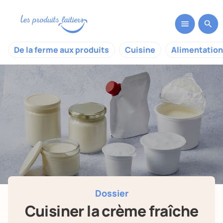
De la ferme aux produits
Cuisine
Alimentation
Dossier
Cuisiner la crème fraîche