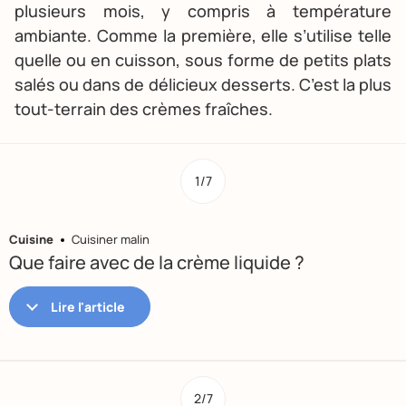
plusieurs mois, y compris à température
ambiante. Comme la première, elle s’utilise telle
quelle ou en cuisson, sous forme de petits plats
salés ou dans de délicieux desserts. C’est la plus
tout-terrain des crèmes fraîches.
1/7
Cuisine
Cuisiner malin
Que faire avec de la crème liquide ?
2/7