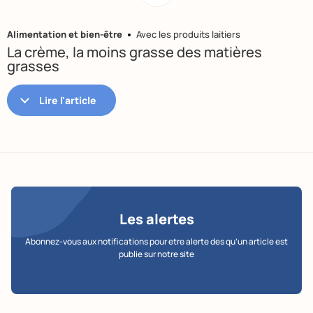
Alimentation et bien-être
Avec les produits laitiers
La crème, la moins grasse des matières
grasses
Les alertes
Abonnez-vous aux notifications pour etre alerte des qu’un article est
publie sur notre site