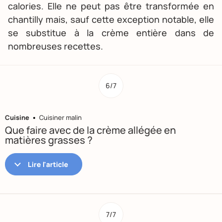
calories. Elle ne peut pas être transformée en
chantilly mais, sauf cette exception notable, elle
se substitue à la crème entière dans de
nombreuses recettes.
6/7
Cuisine
Cuisiner malin
Que faire avec de la crème allégée en
matières grasses ?
7/7