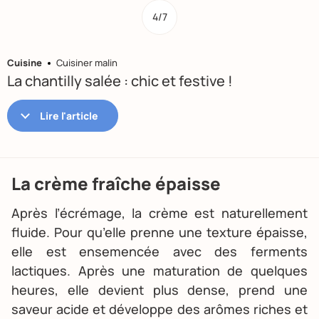
4/7
Cuisine
Cuisiner malin
La chantilly salée : chic et festive !
La crème fraîche épaisse
Après l’écrémage, la crème est naturellement
fluide. Pour qu’elle prenne une texture épaisse,
elle est ensemencée avec des ferments
lactiques. Après une maturation de quelques
heures, elle devient plus dense, prend une
saveur acide et développe des arômes riches et