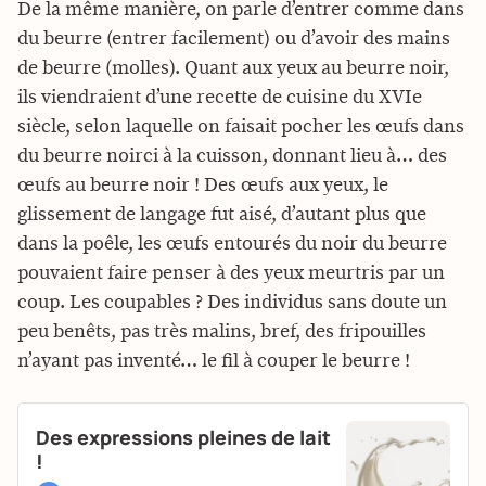
De la même manière, on parle d’entrer comme dans
du beurre (entrer facilement) ou d’avoir des mains
de beurre (molles). Quant aux yeux au beurre noir,
ils viendraient d’une recette de cuisine du XVIe
siècle, selon laquelle on faisait pocher les œufs dans
du beurre noirci à la cuisson, donnant lieu à… des
œufs au beurre noir ! Des œufs aux yeux, le
glissement de langage fut aisé, d’autant plus que
dans la poêle, les œufs entourés du noir du beurre
pouvaient faire penser à des yeux meurtris par un
coup. Les coupables ? Des individus sans doute un
peu benêts, pas très malins, bref, des fripouilles
n’ayant pas inventé… le fil à couper le beurre !
Des expressions pleines de lait
!