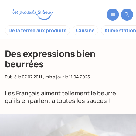
De la ferme aux produits
Cuisine
Alimentation
Des expressions bien
beurrées
Publié le
07.07.2011
, mis à jour le
11.04.2025
Les Français aiment tellement le beurre…
qu’ils en parlent à toutes les sauces !