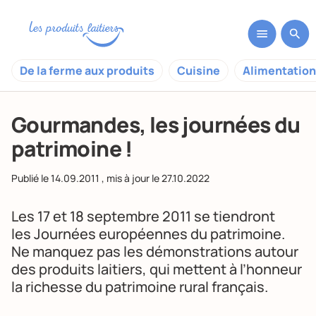
De la ferme aux produits
Cuisine
Alimentation
Gourmandes, les journées du
patrimoine !
Publié le
14.09.2011
, mis à jour le
27.10.2022
Les 17 et 18 septembre 2011 se tiendront
les
Journées européennes du patrimoine
.
Ne manquez pas les démonstrations autour
des produits laitiers, qui mettent à l’honneur
la richesse du patrimoine rural français.