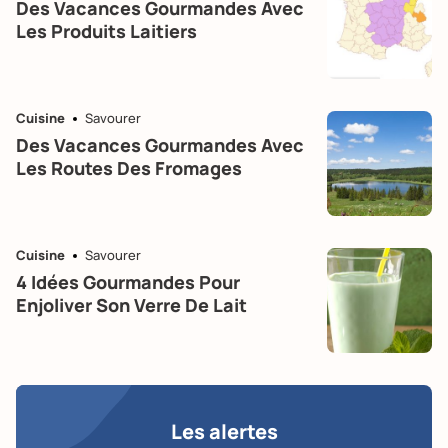
Des Vacances Gourmandes Avec
Les Produits Laitiers
Cuisine
Savourer
Des Vacances Gourmandes Avec
Les Routes Des Fromages
Cuisine
Savourer
4 Idées Gourmandes Pour
Enjoliver Son Verre De Lait
Les alertes