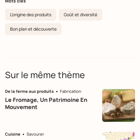
Mots clés
L'origine des produits
Goût et diversité
Bon plan et découverte
Sur le même thème
De la ferme aux produits
Fabrication
Le Fromage, Un Patrimoine En
Mouvement
Cuisine
Savourer