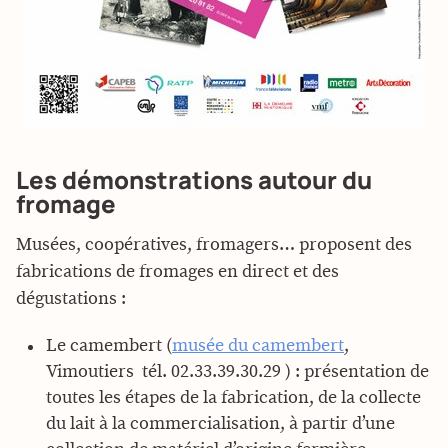
Les démonstrations autour du
fromage
Musées, coopératives, fromagers… proposent des
fabrications de fromages en direct et des
dégustations :
Le camembert (
musée du camembert
,
Vimoutiers  tél. 02.33.39.30.29 ) : présentation de
toutes les étapes de la fabrication, de la collecte
du lait à la commercialisation, à partir d’une