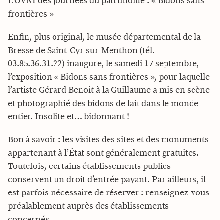
L’OVNI des journées du patrimoine : « Bidons sans
frontières »
Enfin, plus original, le musée départemental de la
Bresse de Saint-Cyr-sur-Menthon (tél.
03.85.36.31.22) inaugure, le samedi 17 septembre,
l’exposition « Bidons sans frontières », pour laquelle
l’artiste Gérard Benoit à la Guillaume a mis en scène
et photographié des bidons de lait dans le monde
entier. Insolite et… bidonnant !
Bon à savoir : les visites des sites et des monuments
appartenant à l’État sont généralement gratuites.
Toutefois, certains établissements publics
conservent un droit d’entrée payant. Par ailleurs, il
est parfois nécessaire de réserver : renseignez-vous
préalablement auprès des établissements
concernés.