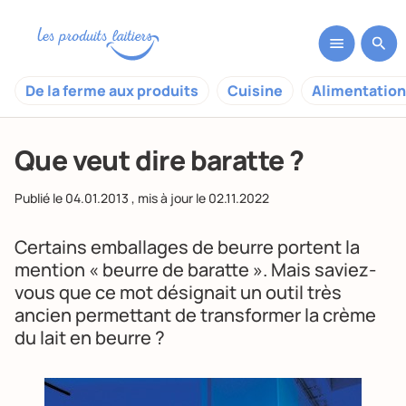
De la ferme aux produits
Cuisine
Alimentation
Que veut dire baratte ?
Publié le
04.01.2013
, mis à jour le
02.11.2022
Certains emballages de beurre portent la
mention « beurre de baratte ». Mais saviez-
vous que ce mot désignait un outil très
ancien permettant de transformer la crème
du lait en beurre ?