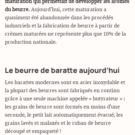
maturation qui permettait de développer les arômes
du beurre
. Aujourd’hui, cette maturation a
quasiment été abandonnée dans les procédés
industriels et la fabrication de beurre à partir de
crèmes maturées ne représente plus que 10% de la
production nationale.
Le beurre de baratte aujourd’hui
Les barattes modernes sont en acier inoxydable et
la plupart des beurres sont fabriqués en continu
grâce à une seule machine appelée « butyrateur » :
les grains de beurre sont formés en moins d’une
seconde, le petit lait automatiquement évacué, les
grains lavés et malaxés et le ruban de beurre
découpé et empaqueté !