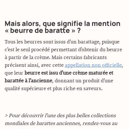
Mais alors, que signifie la mention
« beurre de baratte » ?
Tous les beurres sont issus d’un barattage, puisque
c’est le seul procédé permettant d’obtenir du beurre
à partir de la crème. Mais certains fabricants
précisent ainsi, avec cette
appellation non officielle
,
que leur
beurre est issu d’une crème maturée et
barattée à l’ancienne
, donnant un produit d’une
qualité supérieure et plus riche en saveurs.
> Pour découvrir l’une des plus belles collections
mondiales de barattes anciennes, rendez-vous au