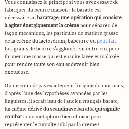
Vous connaissez le principe si vous avez essayé de
fabriquer du beurre maison : la baratte est
nécessaire au
barattage, une opération qui consiste
à agiter énergiquement la crème
pour séparer, de
façon mécanique, les particules de matière grasse
de la crème du lactosérum, babeurre ou
petit-lait
.
Les grains de beurre s’agglomèrent entre eux pour
former une masse qui est ensuite lavée et malaxée
pour rendre toute son eau et devenir bien
onctueuse.
On ne connaît pas exactement l’origine du mot mais,
d’après l’une des hypothèses avancées par les
linguistes, il serait issu de l’ancien français barate,
lui-même
dérivé du scandinave baratta qui signifie
combat
: une métaphore bien choisie pour
représenter le tumulte subi par la crème !