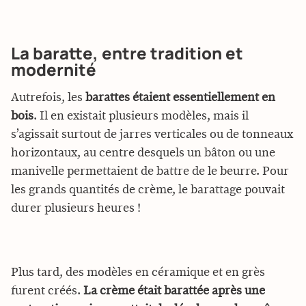
La baratte, entre tradition et
modernité
Autrefois, les
barattes étaient essentiellement en
bois
. Il en existait plusieurs modèles, mais il
s’agissait surtout de jarres verticales ou de tonneaux
horizontaux, au centre desquels un bâton ou une
manivelle permettaient de battre de le beurre. Pour
les grands quantités de crème, le barattage pouvait
durer plusieurs heures !
Plus tard, des modèles en céramique et en grès
furent créés.
La crème était barattée après une