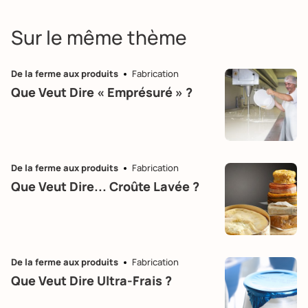
Sur le même thème
De la ferme aux produits
Fabrication
Que Veut Dire « Emprésuré » ?
De la ferme aux produits
Fabrication
Que Veut Dire... Croûte Lavée ?
De la ferme aux produits
Fabrication
Que Veut Dire Ultra-Frais ?