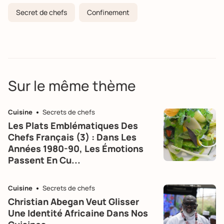
Secret de chefs
Confinement
Sur le même thème
Cuisine
Secrets de chefs
Les Plats Emblématiques Des
Chefs Français (3) : Dans Les
Années 1980-90, Les Émotions
Passent En Cu...
Cuisine
Secrets de chefs
Christian Abegan Veut Glisser
Une Identité Africaine Dans Nos