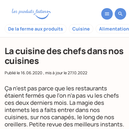
De la ferme aux produits
Cuisine
Alimentation
La cuisine des chefs dans nos
cuisines
Publié le
16.06.2020
, mis à jour le
27.10.2022
Ça n’est pas parce que les restaurants
étaient fermés que l’on n’a pas vu les chefs
ces deux derniers mois. La magie des
internets les a faits entrer dans nos
cuisines, sur nos canapés, le long de nos
oreillers. Petite revue des meilleurs instants.