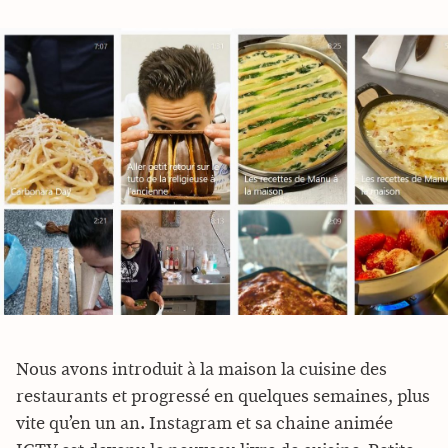
Nous avons introduit à la maison la cuisine des
restaurants et progressé en quelques semaines, plus
vite qu’en un an. Instagram et sa chaine animée