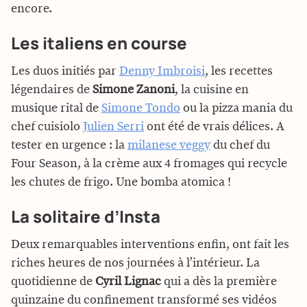
encore.
Les italiens en course
Les duos initiés par
Denny Imbroisi
, les recettes
légendaires de
Simone Zanoni
, la cuisine en
musique rital de
Simone Tondo
ou la pizza mania du
chef cuisiolo
Julien Serri
ont été de vrais délices. A
tester en urgence : la
milanese veggy
du chef du
Four Season, à la crème aux 4 fromages qui recycle
les chutes de frigo. Une bomba atomica !
La solitaire d’Insta
Deux remarquables interventions enfin, ont fait les
riches heures de nos journées à l’intérieur. La
quotidienne de
Cyril Lignac
qui a dès la première
quinzaine du confinement transformé ses vidéos