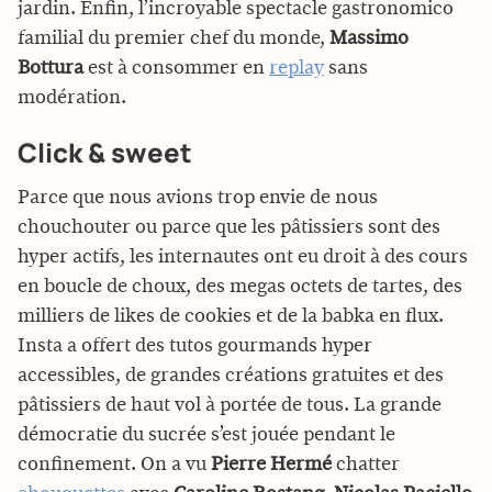
jardin. Enfin, l’incroyable spectacle gastronomico
familial du premier chef du monde,
Massimo
Bottura
est à consommer en
replay
sans
modération.
Click & sweet
Parce que nous avions trop envie de nous
chouchouter ou parce que les pâtissiers sont des
hyper actifs, les internautes ont eu droit à des cours
en boucle de choux, des megas octets de tartes, des
milliers de likes de cookies et de la babka en flux.
Insta a offert des tutos gourmands hyper
accessibles, de grandes créations gratuites et des
pâtissiers de haut vol à portée de tous. La grande
démocratie du sucrée s’est jouée pendant le
confinement. On a vu
Pierre Hermé
chatter