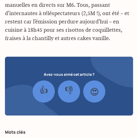
manuelles en directs sur M6. Tous, passant
d’internautes à téléspectateurs (2,5M !), ont été – et
restent car l’émission perdure aujourd’hui – en
cuisine à 18h45 pour ses risottos de coquillettes,
fraises à la chantilly et autres cakes vanille.
Avez-vous aimé cet article ?
👍
👎
😍
Mots clés