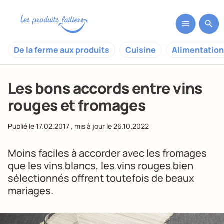
De la ferme aux produits
Cuisine
Alimentation
Les bons accords entre vins
rouges et fromages
Publié le
17.02.2017
, mis à jour le
26.10.2022
Moins faciles à accorder avec les fromages
que les vins blancs, les vins rouges bien
sélectionnés offrent toutefois de beaux
mariages.