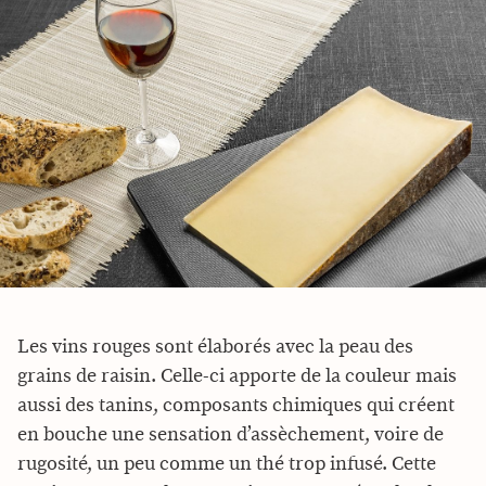
Les vins rouges sont élaborés avec la peau des
grains de raisin. Celle-ci apporte de la couleur mais
aussi des tanins, composants chimiques qui créent
en bouche une sensation d’assèchement, voire de
rugosité, un peu comme un thé trop infusé. Cette