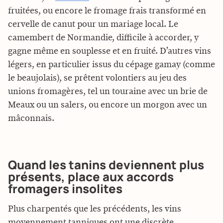
fruitées, ou encore le fromage frais transformé en
cervelle de canut pour un mariage local. Le
camembert de Normandie, difficile à accorder, y
gagne même en souplesse et en fruité. D’autres vins
légers, en particulier issus du cépage gamay (comme
le beaujolais), se prêtent volontiers au jeu des
unions fromagères, tel un touraine avec un brie de
Meaux ou un salers, ou encore un morgon avec un
mâconnais.
Quand les tanins deviennent plus
présents, place aux accords
fromagers insolites
Plus charpentés que les précédents, les vins
moyennement tanniques ont une discrète