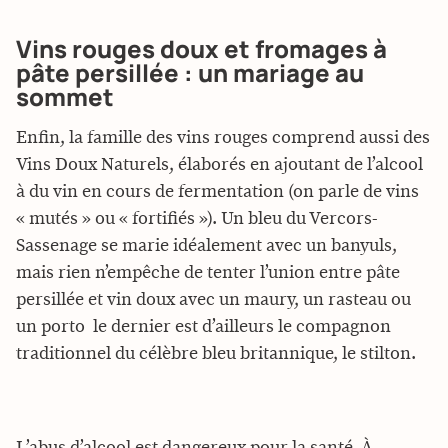
Vins rouges doux et fromages à
pâte persillée : un mariage au
sommet
Enfin, la famille des vins rouges comprend aussi des
Vins Doux Naturels, élaborés en ajoutant de l’alcool
à du vin en cours de fermentation (on parle de vins
« mutés » ou « fortifiés »). Un bleu du Vercors-
Sassenage se marie idéalement avec un banyuls,
mais rien n’empêche de tenter l’union entre pâte
persillée et vin doux avec un maury, un rasteau ou
un porto  le dernier est d’ailleurs le compagnon
traditionnel du célèbre bleu britannique, le stilton.
L’abus d’alcool est dangereux pour la santé. À