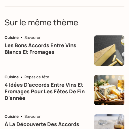
Sur le même thème
Cuisine
Savourer
Les Bons Accords Entre Vins
Blancs Et Fromages
Cuisine
Repas de fête
4 Idées D'accords Entre Vins Et
Fromages Pour Les Fêtes De Fin
D'année
Cuisine
Savourer
À La Découverte Des Accords