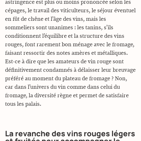
astringence est plus ou moins prononcée selon les
cépages, le travail des viticulteurs, le séjour éventuel
en fût de chêne et l’âge des vins, mais les
sommeliers sont unanimes : les tanins, s’ils
conditionnent l’équilibre et la structure des vins
rouges, font rarement bon ménage avec le fromage,
faisant ressortir des notes amères et métalliques.
Est-ce à dire que les amateurs de vin rouge sont
définitivement condamnés à délaisser leur breuvage
préféré au moment du plateau de fromage ? Non,
car dans l’univers du vin comme dans celui du
fromage, la diversité règne et permet de satisfaire
tous les palais.
La revanche des vins rouges légers
et fruités pour accompagner le