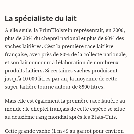
La spécialiste du lait
A elle seule, la Prim’Holstein représentait, en 2006,
plus de 30% du cheptel national et plus de 60% des
vaches laitières. C’est la première race laitière
française, avec près de 80% de la collecte nationale,
et son lait concourt à l’élaboration de nombreux
produits laitiers. Si certaines vaches produisent
jusqu’à 10 000 litres par an, la moyenne de cette
super-laitière tourne autour de 8500 litres.
Mais elle est également la première race laitière au
monde : le cheptel français de cette espèce se situe
au deuxième rang mondial après les Etats-Unis.
Cette grande vache (1 m 45 au garrot pour environ