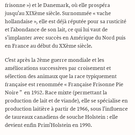
frisonne ») et le Danemark, où elle prospéra
jusqu’au XIXème siècle. Surnommée « vache
hollandaise », elle est déjà réputée pour sa rusticité
et l’abondance de son lait, ce qui lui vaut de
s’implanter avec succès en Amérique du Nord puis
en France au début du XXème siècle.
C’est après la 2ème guerre mondiale et les
améliorations successives par croisement et
sélection des animaux que la race typiquement
française est renommée « Française Frisonne Pie
Noire ” en 1952. Race mixte (permettant la
production de lait et de viande), elle se spécialise en
production laitière à partir de 1966, sous l’influence
de taureaux canadiens de souche Holstein : elle
devient enfin Prim’Holstein en 1990.