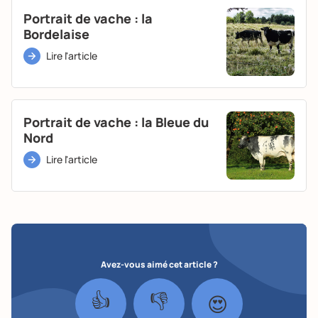
Portrait de vache : la
Bordelaise
Lire l'article
Portrait de vache : la Bleue du
Nord
Lire l'article
Avez-vous aimé cet article ?
👍
👎
😍