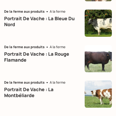
De la ferme aux produits
A la ferme
Portrait De Vache : La Bleue Du
Nord
De la ferme aux produits
A la ferme
Portrait De Vache : La Rouge
Flamande
De la ferme aux produits
A la ferme
Portrait De Vache : La
Montbéliarde