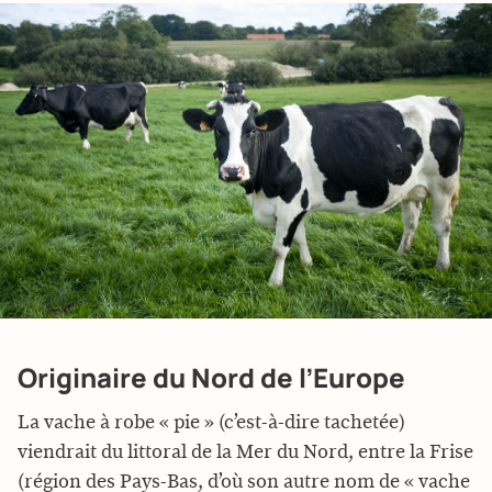
Originaire du Nord de l’Europe
La vache à robe « pie » (c’est-à-dire tachetée)
viendrait du littoral de la Mer du Nord, entre la Frise
(région des Pays-Bas, d’où son autre nom de « vache