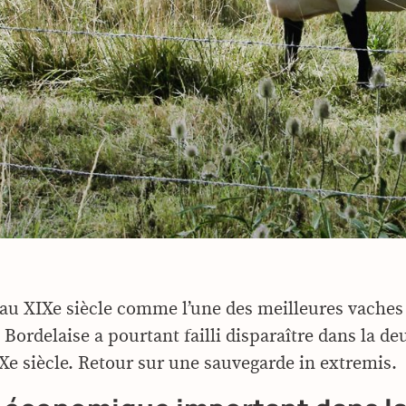
au XIXe siècle comme l’une des meilleures vaches 
 Bordelaise a pourtant failli disparaître dans la d
Xe siècle. Retour sur une sauvegarde in extremis.