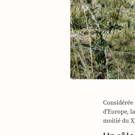
Considérée 
d’Europe, la
moitié du X