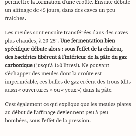
permettre la formation d’une croûte. Ensuite débute
un affinage de 45 jours, dans des caves un peu
fraîches.
Les meules sont ensuite transférées dans des caves
plus chaudes, à 20-25°.
Une fermentation bien
spécifique débute alors : sous l’effet de la chaleur,
des bactéries libèrent à l’intérieur de la pâte du gaz
carbonique
(jusqu’à 150 litres!). Ne pouvant
s’échapper des meules dont la croûte est
imperméable, ces bulles de gaz créent des trous (dits
aussi « ouvertures » ou « yeux ») dans la pâte.
C’est également ce qui explique que les meules plates
au début de l’affinage deviennent peu à peu
bombées, sous l’effet de la pression.