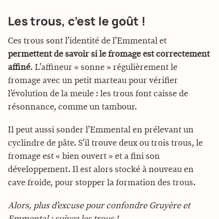
Les trous, c’est le goût !
Ces trous sont l’identité de l’Emmental et
permettent de savoir si le fromage est correctement
affiné
. L’affineur « sonne » régulièrement le
fromage avec un petit marteau pour vérifier
l’évolution de la meule : les trous font caisse de
résonnance, comme un tambour.
Il peut aussi sonder l’Emmental en prélevant un
cyclindre de pâte. S’il trouve deux ou trois trous, le
fromage est « bien ouvert » et a fini son
développement. Il est alors stocké à nouveau en
cave froide, pour stopper la formation des trous.
Alors, plus d’excuse pour confondre Gruyère et