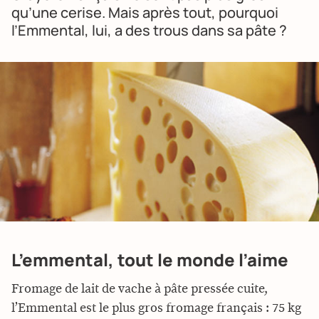
qu’une cerise. Mais après tout, pourquoi
l’Emmental, lui, a des trous dans sa pâte ?
L’emmental, tout le monde l’aime
Fromage de lait de vache à pâte pressée cuite,
l’Emmental est le plus gros fromage français : 75 kg