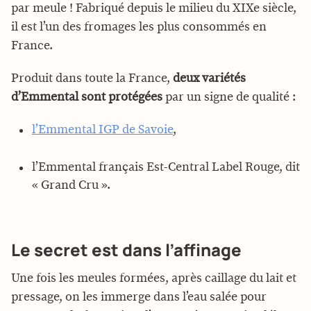
par meule ! Fabriqué depuis le milieu du XIXe siècle,
il est l’un des fromages les plus consommés en
France.
Produit dans toute la France,
deux variétés
d’Emmental sont protégées
par un signe de qualité :
l’Emmental IGP de Savoie
,
l’Emmental français Est-Central Label Rouge, dit
« Grand Cru ».
Le secret est dans l’affinage
Une fois les meules formées, après caillage du lait et
pressage, on les immerge dans l’eau salée pour