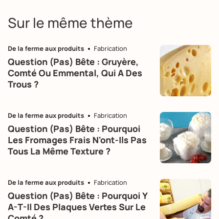
Sur le même thème
De la ferme aux produits
Fabrication
Question (pas) Bête : Gruyère,
Comté Ou Emmental, Qui A Des
Trous ?
De la ferme aux produits
Fabrication
Question (pas) Bête : Pourquoi
Les Fromages Frais N'ont-Ils Pas
Tous La Même Texture ?
De la ferme aux produits
Fabrication
Question (pas) Bête : Pourquoi Y
A-T-Il Des Plaques Vertes Sur Le
Comté ?