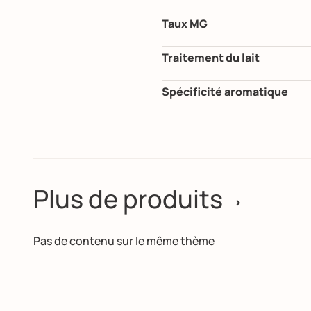
Taux MG
Traitement du lait
Spécificité aromatique
Plus de produits
>
Pas de contenu sur le même thème