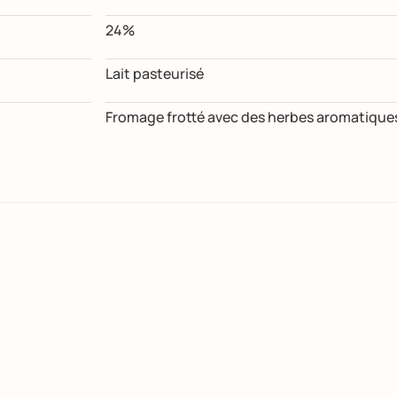
24%
Lait pasteurisé
Fromage frotté avec des herbes aromatique