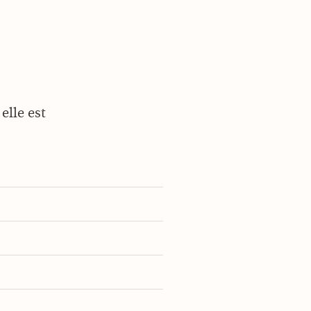
elle est