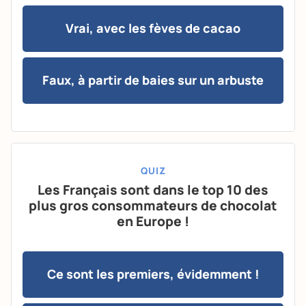
Vrai, avec les fèves de cacao
Faux, à partir de baies sur un arbuste
QUIZ
Les Français sont dans le top 10 des
plus gros consommateurs de chocolat
en Europe !
Ce sont les premiers, évidemment !