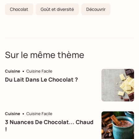
Chocolat
Goût et diversité
Découvrir
Sur le même thème
Cuisine
Cuisine Facile
Du Lait Dans Le Chocolat ?
Cuisine
Cuisine Facile
3 Nuances De Chocolat... Chaud
!