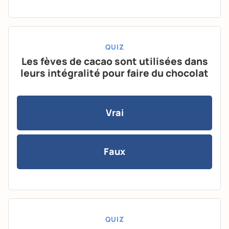
QUIZ
Les fèves de cacao sont utilisées dans
leurs intégralité pour faire du chocolat
Vrai
Faux
QUIZ