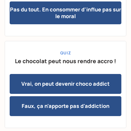
Pas du tout. En consommer d'influe pas sur
le moral
QUIZ
Le chocolat peut nous rendre accro !
Vrai, on peut devenir choco addict
Faux, ça n'apporte pas d'addiction