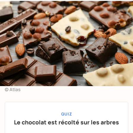
© Atlas
QUIZ
Le chocolat est récolté sur les arbres