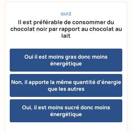
QUIZ
Il est préférable de consommer du
chocolat noir par rapport au chocolat au
lait
Oui il est moins gras donc moins
énergétique
Non, il apporte la même quantité d'énergie
que les autres
Oui, il est moins sucré donc moins
énergétique