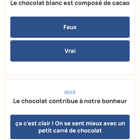
Le chocolat blanc est composé de cacao
Faux
Vrai
QUIZ
Le chocolat contribue à notre bonheur
ça c'est clair ! On se sent mieux avec un
petit carré de chocolat