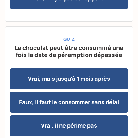
QUIZ
Le chocolat peut être consommé une
fois la date de péremption dépassée
Vrai, mais jusqu'à 1 mois après
Faux, il faut le consommer sans délai
Vrai, il ne périme pas