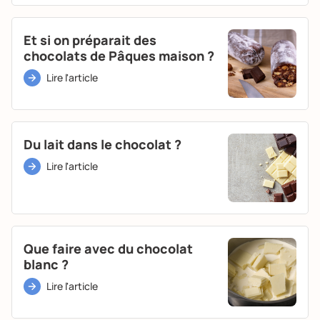
Et si on préparait des
chocolats de Pâques maison ?
Lire l'article
Du lait dans le chocolat ?
Lire l'article
Que faire avec du chocolat
blanc ?
Lire l'article