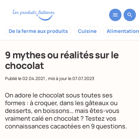
De la ferme aux produits
Cuisine
Alimentation
9 mythes ou réalités sur le
chocolat
Publié le
02.04.2021
, mis à jour le
07.07.2023
On adore le chocolat sous toutes ses
formes : à croquer, dans les gâteaux ou
desserts, en boissons… mais êtes-vous
vraiment calé en chocolat ? Testez vos
connaissances cacaotées en 9 questions.