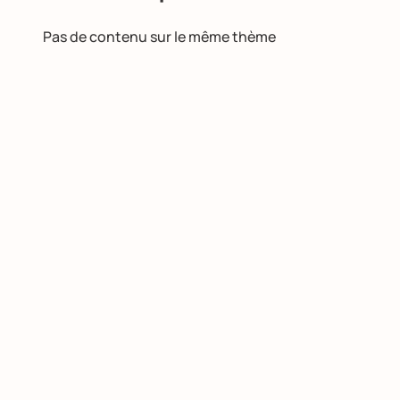
Pas de contenu sur le même thème