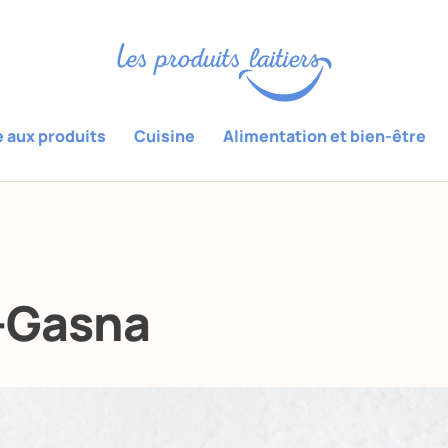
e aux produits
Cuisine
Alimentation et bien-être
-Gasna