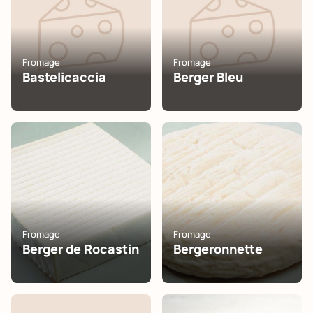
Fromage
Fromage
Bastelicaccia
Berger Bleu
Fromage
Fromage
Berger de Rocastin
Bergeronnette