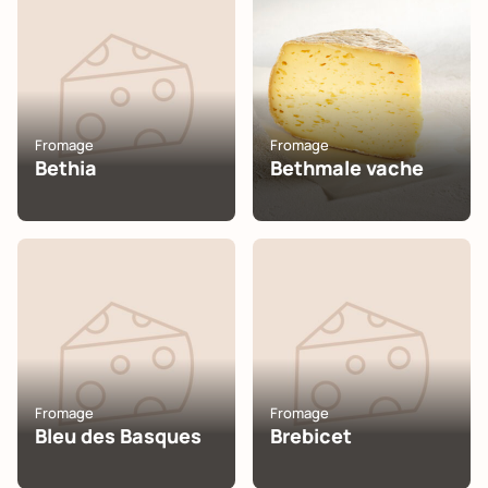
Fromage
Fromage
Bethia
Bethmale vache
Fromage
Fromage
Bleu des Basques
Brebicet