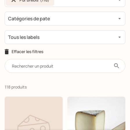
118 produits