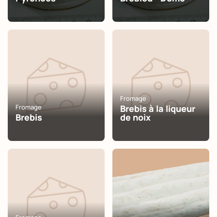
Fromage
Fromage
Brebis à la liqueur
Brebis
de noix