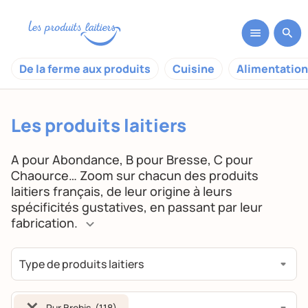
De la ferme aux produits
Cuisine
Alimentation
Les produits laitiers
A pour Abondance, B pour Bresse, C pour
Chaource… Zoom sur chacun des produits
laitiers français, de leur origine à leurs
spécificités gustatives, en passant par leur
fabrication.
×
Pur Brebis (118)