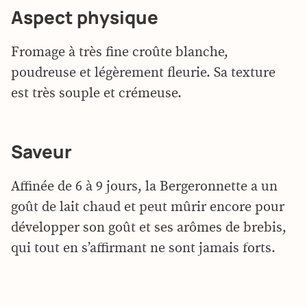
Aspect physique
Fromage à très fine croûte blanche,
poudreuse et légèrement fleurie. Sa texture
est très souple et crémeuse.
Saveur
Affinée de 6 à 9 jours, la Bergeronnette a un
goût de lait chaud et peut mûrir encore pour
développer son goût et ses arômes de brebis,
qui tout en s’affirmant ne sont jamais forts.