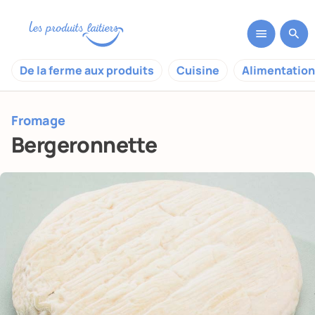
De la ferme aux produits
Cuisine
Alimentation
Fromage
Bergeronnette