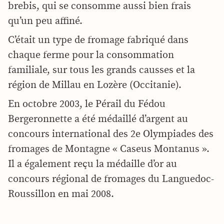
brebis, qui se consomme aussi bien frais
qu’un peu affiné.
C’était un type de fromage fabriqué dans
chaque ferme pour la consommation
familiale, sur tous les grands causses et la
région de Millau en Lozère (Occitanie).
En octobre 2003, le Pérail du Fédou
Bergeronnette a été médaillé d’argent au
concours international des 2e Olympiades des
fromages de Montagne « Caseus Montanus ».
Il a également reçu la médaille d’or au
concours régional de fromages du Languedoc-
Roussillon en mai 2008.