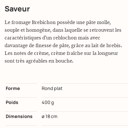
Saveur
Le fromage Brebichon possède une pâte molle,
souple et homogène, dans laquelle se retrouvent les
caractéristiques d’un reblochon mais avec
davantage de finesse de pâte, grâce au lait de brebis.
Les notes de crème, crème fraîche sur la longueur
sont très agréables en bouche.
Forme
Rond plat
Poids
400 g
Dimensions
ø 18 cm