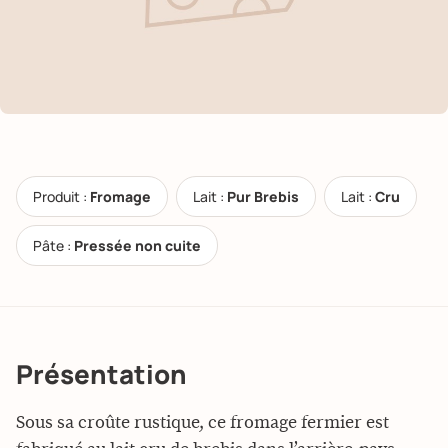
Produit :
Fromage
Lait :
Pur Brebis
Lait :
Cru
Pâte :
Pressée non cuite
Présentation
Sous sa croûte rustique, ce fromage fermier est