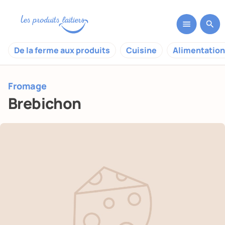
De la ferme aux produits
Cuisine
Alimentation
Fromage
Brebichon