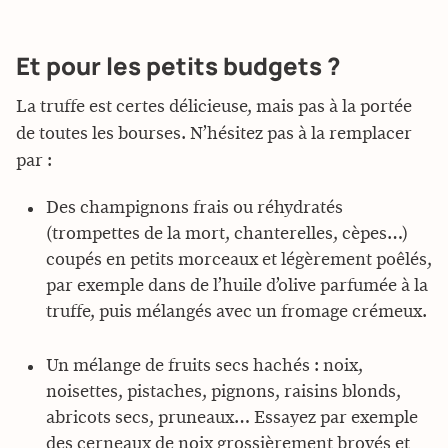
Et pour les petits budgets ?
La truffe est certes délicieuse, mais pas à la portée
de toutes les bourses. N’hésitez pas à la remplacer
par :
Des champignons frais ou réhydratés
(trompettes de la mort, chanterelles, cèpes…)
coupés en petits morceaux et légèrement poêlés,
par exemple dans de l’huile d’olive parfumée à la
truffe, puis mélangés avec un fromage crémeux.
Un mélange de fruits secs hachés : noix,
noisettes, pistaches, pignons, raisins blonds,
abricots secs, pruneaux… Essayez par exemple
des cerneaux de noix grossièrement broyés et