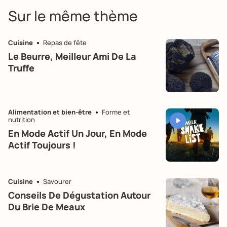
Sur le même thème
Cuisine
Repas de fête
Le Beurre, Meilleur Ami De La
Truffe
Alimentation et bien-être
Forme et
nutrition
En Mode Actif Un Jour, En Mode
Actif Toujours !
Cuisine
Savourer
Conseils De Dégustation Autour
Du Brie De Meaux