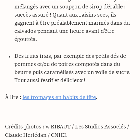
mélangés avec un soupçon de sirop d’érable :
succès assuré ! Quant aux raisins secs, ils
gagnent à être préalablement marinés dans du
calvados pendant une heure avant d’être
égouttés.
Des fruits frais, par exemple des petits dés de
pommes et/ou de poires compotés dans du
beurre puis caramélisés avec un voile de sucre.
Tout aussi festif et délicieux !
À lire :
les fromages en habits de fête
.
Crédits photos : V. RIBAUT / Les Studios Associés /
Claude Herlédan / CNIEL