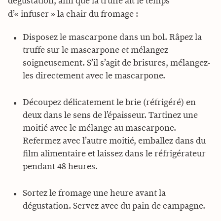
dégustation, afin que la truffe ait le temps
d’« infuser » la chair du fromage :
Disposez le mascarpone dans un bol. Râpez la
truffe sur le mascarpone et mélangez
soigneusement. S’il s’agit de brisures, mélangez-
les directement avec le mascarpone.
Découpez délicatement le brie (réfrigéré) en
deux dans le sens de l’épaisseur. Tartinez une
moitié avec le mélange au mascarpone.
Refermez avec l’autre moitié, emballez dans du
film alimentaire et laissez dans le réfrigérateur
pendant 48 heures.
Sortez le fromage une heure avant la
dégustation. Servez avec du pain de campagne.