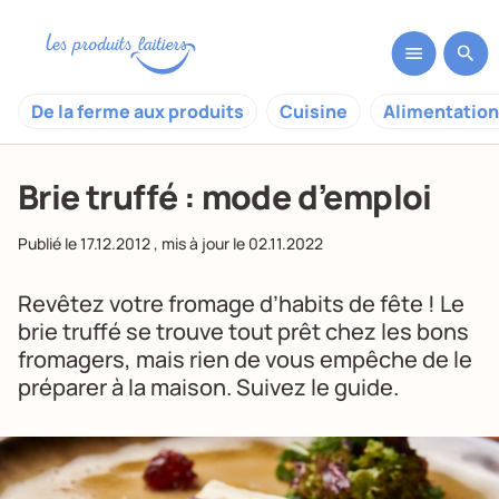
De la ferme aux produits
Cuisine
Alimentation
Brie truffé : mode d’emploi
Publié le
17.12.2012
, mis à jour le
02.11.2022
Revêtez votre fromage d’habits de fête ! Le
brie truffé se trouve tout prêt chez les bons
fromagers, mais rien de vous empêche de le
préparer à la maison. Suivez le guide.