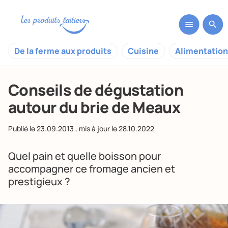
De la ferme aux produits
Cuisine
Alimentation
Conseils de dégustation
autour du brie de Meaux
Publié le
23.09.2013
, mis à jour le
28.10.2022
Quel pain et quelle boisson pour
accompagner ce fromage ancien et
prestigieux ?