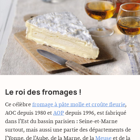
Le roi des fromages !
Ce célèbre
fromage à pâte molle et croûte fleurie
,
AOC depuis 1980 et
AOP
depuis 1996, est fabriqué
dans l’Est du bassin parisien : Seine-et-Marne
surtout, mais aussi une partie des départements de
l’Yonne, de l’Aube, de la Marne, de la
Meuse
et de la