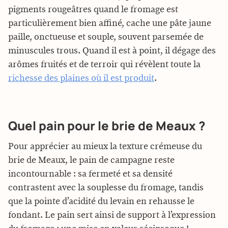
pigments rougeâtres quand le fromage est
particulièrement bien affiné, cache une pâte jaune
paille, onctueuse et souple, souvent parsemée de
minuscules trous. Quand il est à point, il dégage des
arômes fruités et de terroir qui révèlent toute la
richesse des plaines où il est produit
.
Quel pain pour le brie de Meaux ?
Pour apprécier au mieux la texture crémeuse du
brie de Meaux, le pain de campagne reste
incontournable : sa fermeté et sa densité
contrastent avec la souplesse du fromage, tandis
que la pointe d’acidité du levain en rehausse le
fondant. Le pain sert ainsi de support à l’expression