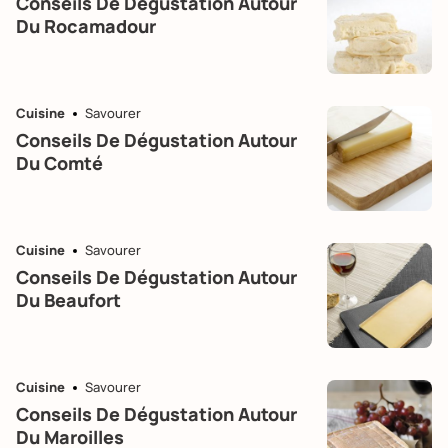
Conseils De Dégustation Autour
Du Rocamadour
Cuisine
Savourer
Conseils De Dégustation Autour
Du Comté
Cuisine
Savourer
Conseils De Dégustation Autour
Du Beaufort
Cuisine
Savourer
Conseils De Dégustation Autour
Du Maroilles