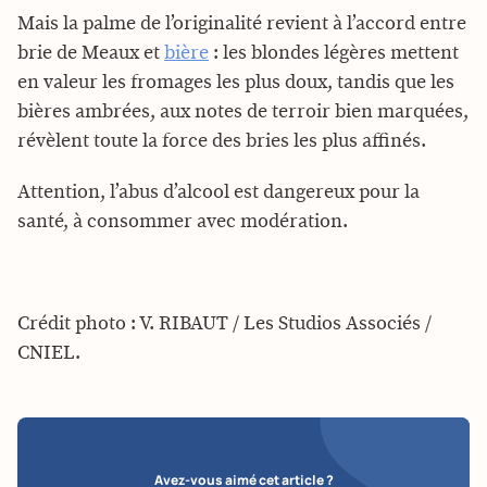
Mais la palme de l’originalité revient à l’accord entre
brie de Meaux et
bière
: les blondes légères mettent
en valeur les fromages les plus doux, tandis que les
bières ambrées, aux notes de terroir bien marquées,
révèlent toute la force des bries les plus affinés.
Attention, l’abus d’alcool est dangereux pour la
santé, à consommer avec modération.
Crédit photo : V. RIBAUT / Les Studios Associés /
CNIEL.
Avez-vous aimé cet article ?