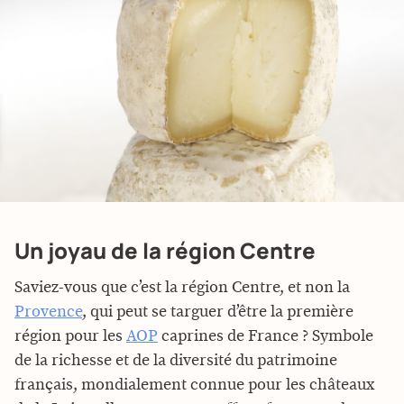
Un joyau de la région Centre
Saviez-vous que c’est la région Centre, et non la
Provence
, qui peut se targuer d’être la première
région pour les
AOP
caprines de France ? Symbole
de la richesse et de la diversité du patrimoine
français, mondialement connue pour les châteaux