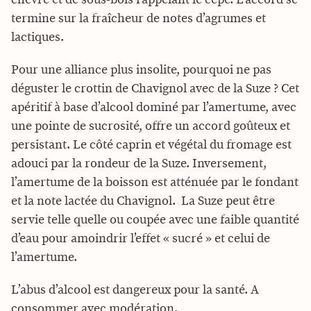
termine sur la fraîcheur de notes d’agrumes et
lactiques.
Pour une alliance plus insolite, pourquoi ne pas
déguster le crottin de Chavignol avec de la Suze ? Cet
apéritif à base d’alcool dominé par l’amertume, avec
une pointe de sucrosité, offre un accord goûteux et
persistant. Le côté caprin et végétal du fromage est
adouci par la rondeur de la Suze. Inversement,
l’amertume de la boisson est atténuée par le fondant
et la note lactée du Chavignol. La Suze peut être
servie telle quelle ou coupée avec une faible quantité
d’eau pour amoindrir l’effet « sucré » et celui de
l’amertume.
L’abus d’alcool est dangereux pour la santé. A
consommer avec modération.