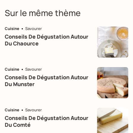
Sur le même thème
Cuisine
Savourer
Conseils De Dégustation Autour
Du Chaource
Cuisine
Savourer
Conseils De Dégustation Autour
Du Munster
Cuisine
Savourer
Conseils De Dégustation Autour
Du Comté