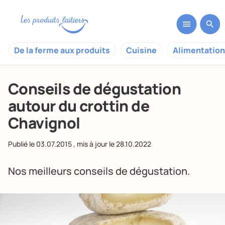
De la ferme aux produits
Cuisine
Alimentation
Conseils de dégustation
autour du crottin de
Chavignol
Publié le
03.07.2015
, mis à jour le
28.10.2022
Nos meilleurs conseils de dégustation.