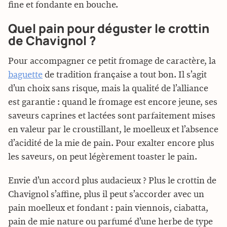
fine et fondante en bouche.
Quel pain pour déguster le crottin
de Chavignol ?
Pour accompagner ce petit fromage de caractère, la
baguette
de tradition française a tout bon. Il s’agit
d’un choix sans risque, mais la qualité de l’alliance
est garantie : quand le fromage est encore jeune, ses
saveurs caprines et lactées sont parfaitement mises
en valeur par le croustillant, le moelleux et l’absence
d’acidité de la mie de pain. Pour exalter encore plus
les saveurs, on peut légèrement toaster le pain.
Envie d’un accord plus audacieux ? Plus le crottin de
Chavignol s’affine, plus il peut s’accorder avec un
pain moelleux et fondant : pain viennois, ciabatta,
pain de mie nature ou parfumé d’une herbe de type