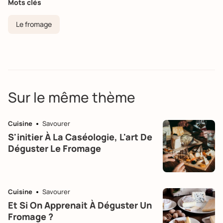
Mots clés
Le fromage
Sur le même thème
Cuisine
Savourer
S'initier À La Caséologie, L'art De
Déguster Le Fromage
Cuisine
Savourer
Et Si On Apprenait À Déguster Un
Fromage ?