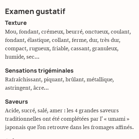
Examen gustatif
Texture
Mou, fondant, crémeux, beurré, onctueux, coulant,
fondant, élastique, collant, ferme, dur, très dur,
compact, rugueux, friable, cassant, granuleux,
humide, sec…
Sensations trigéminales
Rafraîchissant, piquant, brûlant, métallique,
astringent, âcre…
Saveurs
Acide, sucré, salé, amer : les 4 grandes saveurs
traditionnelles ont été complétées par l’ « umami »
japonais que l’on retrouve dans les fromages affinés.