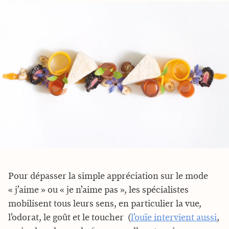
Pour dépasser la simple appréciation sur le mode
« j’aime » ou « je n’aime pas », les spécialistes
mobilisent tous leurs sens, en particulier la vue,
l’odorat, le goût et le toucher (
l’ouïe intervient aussi
,