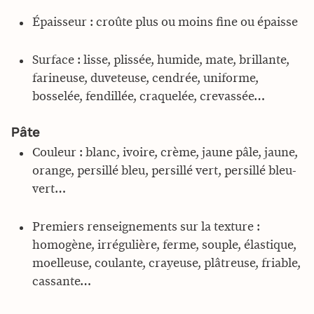
Épaisseur : croûte plus ou moins fine ou épaisse
Surface : lisse, plissée, humide, mate, brillante,
farineuse, duveteuse, cendrée, uniforme,
bosselée, fendillée, craquelée, crevassée…
Pâte
Couleur : blanc, ivoire, crème, jaune pâle, jaune,
orange, persillé bleu, persillé vert, persillé bleu-
vert…
Premiers renseignements sur la texture :
homogène, irrégulière, ferme, souple, élastique,
moelleuse, coulante, crayeuse, plâtreuse, friable,
cassante…