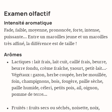
Examen olfactif
Intensité aromatique
Fade, faible, moyenne, prononcée, forte, intense,
puissante… Entre un maroilles jeune et un maroilles
très affiné, la différence est de taille !
Arômes
Lactiques : lait frais, lait cuit, caillé frais, beurre,
beurre fondu, crème fraîche, yaourt, petit-lait…-
Végétaux : gazon, herbe coupée, herbe mouillée,
foin, champignons, bois, fougère, paille sèche,
paille humide, céleri, petits pois, ail, oignon,
pomme de terre…
Fruités : fruits secs ou séchés, noisette, noix,