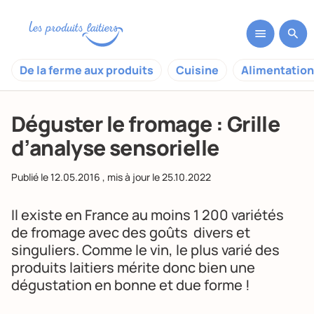
De la ferme aux produits
Cuisine
Alimentation
Déguster le fromage : Grille
d’analyse sensorielle
Publié le
12.05.2016
, mis à jour le
25.10.2022
Il existe en France au moins 1 200 variétés
de fromage avec des goûts
divers
et
singuliers
. Comme le vin, le plus varié des
produits laitiers mérite donc bien une
dégustation en bonne et due forme !