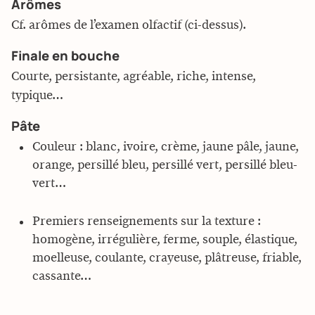
Arômes
Cf. arômes de l’examen olfactif (ci-dessus).
Finale en bouche
Courte, persistante, agréable, riche, intense,
typique…
Pâte
Couleur : blanc, ivoire, crème, jaune pâle, jaune,
orange, persillé bleu, persillé vert, persillé bleu-
vert…
Premiers renseignements sur la texture :
homogène, irrégulière, ferme, souple, élastique,
moelleuse, coulante, crayeuse, plâtreuse, friable,
cassante…