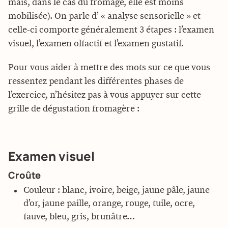
mais, dans le cas du fromage, elle est moins
mobilisée). On parle d’ « analyse sensorielle » et
celle-ci comporte généralement 3 étapes : l’examen
visuel, l’examen olfactif et l’examen gustatif.
Pour vous aider à mettre des mots sur ce que vous
ressentez pendant les différentes phases de
l’exercice, n’hésitez pas à vous appuyer sur cette
grille de dégustation fromagère :
Examen visuel
Croûte
Couleur : blanc, ivoire, beige, jaune pâle, jaune
d’or, jaune paille, orange, rouge, tuile, ocre,
fauve, bleu, gris, brunâtre…