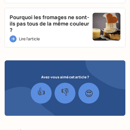
Pourquoi les fromages ne sont-
ils pas tous de la même couleur
?
Lire l'article
Avez-vous aimé cet article ?
👍
👎
😍