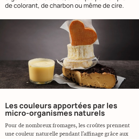
de colorant, de charbon ou même de cire.
Les couleurs apportées par les
micro-organismes naturels
Pour de nombreux fromages, les croûtes prennent
une couleur naturelle pendant l’affinage grâce aux