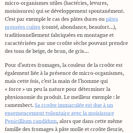
micro-organismes utiles (bactéries, levures,
moisissures) qui se développement spontanément.
C’est par exemple le cas des pâtes dures ou
pâtes
pressées cuites
(comté, abondance, beaufort…),
traditionnellement fabriquées en montagne et
caractérisées par une croûte sèche pouvant prendre
des tons de beige, de brun, de gris…
Pour d’autres fromages, la couleur de la croûte est
également liée à la présence de micro-organismes,
mais cette fois, c’est la main de l’homme qui
« force » un peu la nature pour déterminer la
physionomie du produit. Le meilleur exemple : le
camembert.
Sa croûte immaculée est due à un
ensemencement volontaire avec la moisissure
Penicillium candidum
, alors que dans cette même
famille des fromages à pâte molle et croûte fleurie,