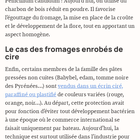
Penicillium candidum ! Aujourd’hui, on utilise du
charbon de bois réduit en poudre. Il favorise
l’égouttage du fromage, la mise en place de la croûte
et le développement de la flore, tout en apportant un
aspect homogène.
Le cas des fromages enrobés de
cire
Enfin, certains membres de la famille des pâtes
pressées non cuites (Babybel, edam, tomme noire
des Pyrénées…) sont
vendus dans un écrin ciré,
paraffiné ou plastifié
de couleurs variées (rouge,
orange, noir…). Au départ, cette protection avait
pour fonction d’éviter tout développement bactérien
à une époque où le commerce international se
faisait uniquement par bateau. Aujourd’hui, la
technique est surtout utilisée dans l’industrie pour