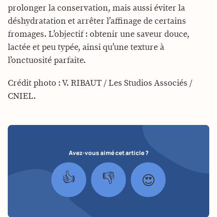
prolonger la conservation, mais aussi éviter la
déshydratation et arrêter l’affinage de certains
fromages. L’objectif : obtenir une saveur douce,
lactée et peu typée, ainsi qu’une texture à
l’onctuosité parfaite.
Crédit photo : V. RIBAUT / Les Studios Associés /
CNIEL.
Avez-vous aimé cet article ?
👍
👎
😍