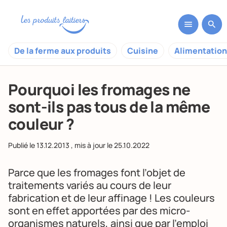
De la ferme aux produits
Cuisine
Alimentation
Pourquoi les fromages ne
sont-ils pas tous de la même
couleur ?
Publié le
13.12.2013
, mis à jour le
25.10.2022
Parce que les fromages font l’objet de
traitements variés au cours de leur
fabrication et de leur affinage ! Les couleurs
sont en effet apportées par des micro-
organismes naturels, ainsi que par l’emploi