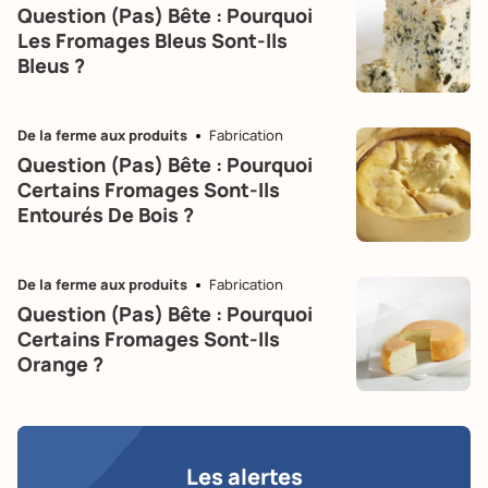
Question (pas) Bête : Pourquoi
Les Fromages Bleus Sont-Ils
Bleus ?
De la ferme aux produits
Fabrication
Question (pas) Bête : Pourquoi
Certains Fromages Sont-Ils
Entourés De Bois ?
De la ferme aux produits
Fabrication
Question (pas) Bête : Pourquoi
Certains Fromages Sont-Ils
Orange ?
Les alertes