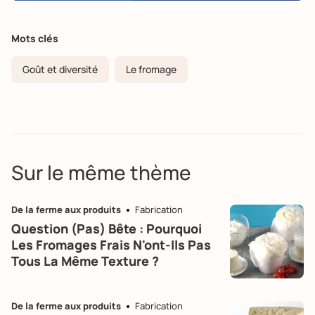
Mots clés
Goût et diversité
Le fromage
Sur le même thème
De la ferme aux produits
Fabrication
Question (pas) Bête : Pourquoi
Les Fromages Frais N'ont-Ils Pas
Tous La Même Texture ?
De la ferme aux produits
Fabrication