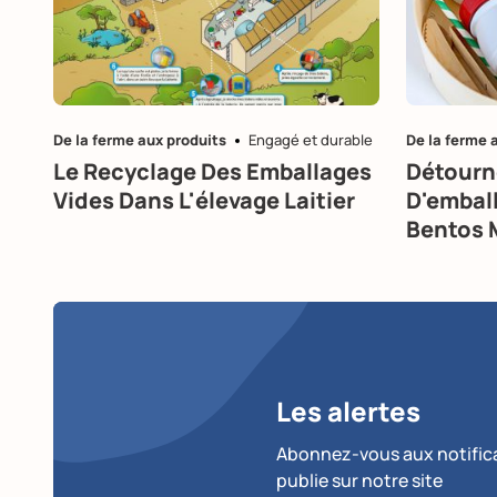
De la ferme aux produits
Engagé et durable
De la ferme 
Le Recyclage Des Emballages
Détourn
Vides Dans L'élevage Laitier
D'emball
Bentos 
Les alertes
Abonnez-vous aux notificat
publie sur notre site