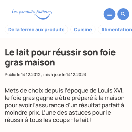
De la ferme aux produits
Cuisine
Alimentation
Le lait pour réussir son foie
gras maison
Publié le
14.12.2012
, mis à jour le
14.12.2023
Mets de choix depuis l’époque de Louis XVI,
le foie gras gagne à être préparé à la maison
pour avoir l’assurance d’un résultat parfait à
moindre prix. L’une des astuces pour le
réussir à tous les coups : le lait !