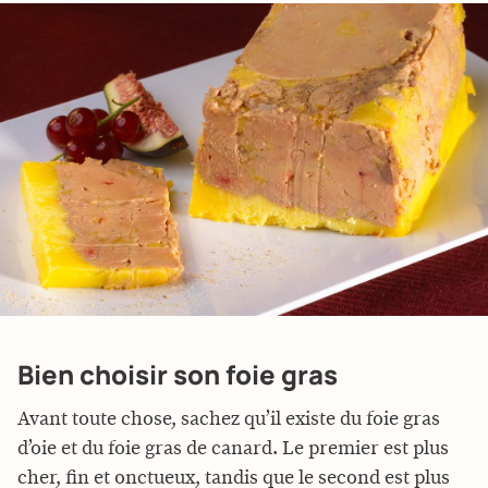
Bien choisir son foie gras
Avant toute chose, sachez qu’il existe du foie gras
d’oie et du foie gras de canard. Le premier est plus
cher, fin et onctueux, tandis que le second est plus