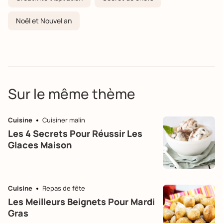
Noël et Nouvel an
Sur le même thème
Cuisine
Cuisiner malin
Les 4 Secrets Pour Réussir Les
Glaces Maison
Cuisine
Repas de fête
Les Meilleurs Beignets Pour Mardi
Gras