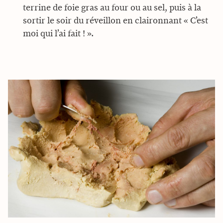
terrine de foie gras au four ou au sel, puis à la
sortir le soir du réveillon en claironnant « C’est
moi qui l’ai fait ! ».