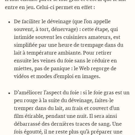
entre en jeu. Celui-ci permet en effet :
De faciliter le déveinage (que l’on appelle
souvent, à tort, dénervage) : cette étape, qui
intimide souvent les cuisiniers amateurs, est
simplifiée par une heure de trempage dans du
lait à température ambiante. Pour retirer
ensuite les veines du foie sans le réduire en
miettes, pas de panique : le Web regorge de
vidéos et modes d’emploi en images.
D’améliorer l’aspect du foie : si le foie gras est un
peu rouge à la suite du déveinage, faites-le
tremper dans du lait, au frais et couvert d’un
film étirable, pendant une nuit. Il sera ainsi
débarrassé des dernières traces de sang. Une
fois égoutté, il ne reste plus qu’à préparer une