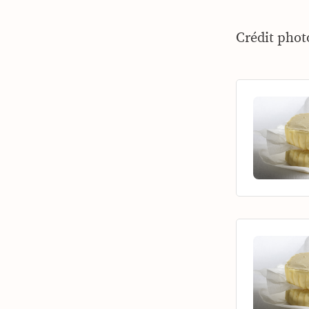
Crédit phot