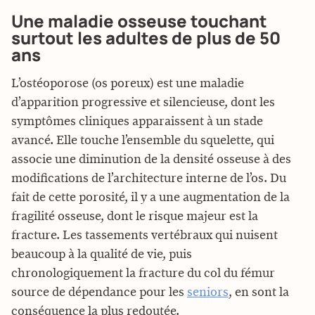
Une maladie osseuse touchant
surtout les adultes de plus de 50
ans
L’ostéoporose (os poreux) est une maladie
d’apparition progressive et silencieuse, dont les
symptômes cliniques apparaissent à un stade
avancé. Elle touche l’ensemble du squelette, qui
associe une diminution de la densité osseuse à des
modifications de l’architecture interne de l’os. Du
fait de cette porosité, il y a une augmentation de la
fragilité osseuse, dont le risque majeur est la
fracture. Les tassements vertébraux qui nuisent
beaucoup à la qualité de vie, puis
chronologiquement la fracture du col du fémur
source de dépendance pour les
seniors
, en sont la
conséquence la plus redoutée.