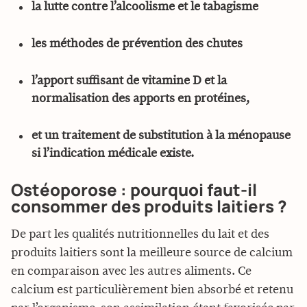
la lutte contre l’alcoolisme et le tabagisme
les méthodes de prévention des chutes
l’apport suffisant de vitamine D et la
normalisation des apports en protéines,
et un traitement de substitution à la ménopause
si l’indication médicale existe.
Ostéoporose : pourquoi faut-il
consommer des produits laitiers ?
De part les qualités nutritionnelles du lait et des
produits laitiers sont la meilleure source de calcium
en comparaison avec les autres aliments. Ce
calcium est particulièrement bien absorbé et retenu