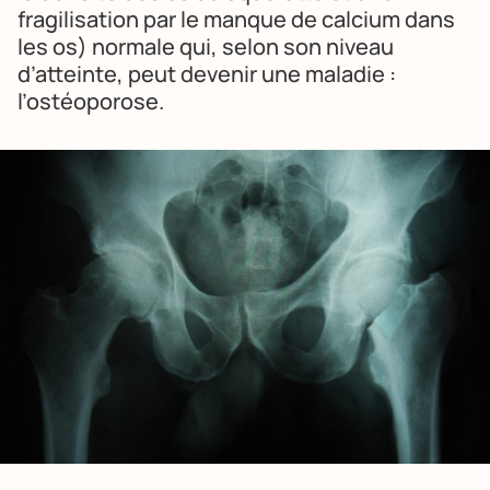
fragilisation par le manque de calcium dans
les os) normale qui, selon son niveau
d’atteinte, peut devenir une maladie :
l’ostéoporose.