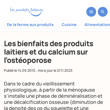
De la ferme aux produits
Cuisine
Alimentation
Les bienfaits des produits
laitiers et du calcium sur
l’ostéoporose
Publié le
14.09.2010
, mis à jour le
21.11.2023
Dans le cadre du vieillissement
physiologique, à partir de la ménopause
s’installe une phase de déminéralisation et
une décalcification osseuse (diminution de
la densité des os du squelette et une