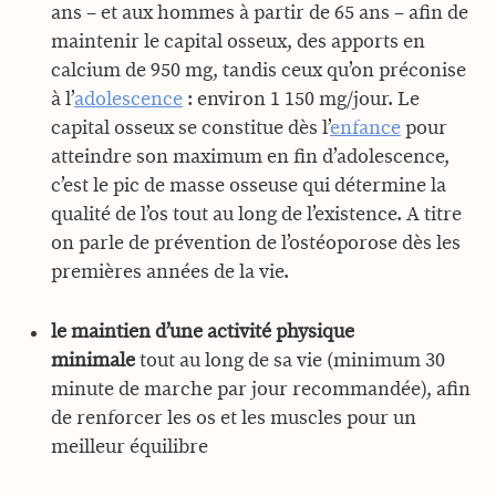
ans – et aux hommes à partir de 65 ans – afin de
maintenir le capital osseux, des apports en
calcium de 950 mg, tandis ceux qu’on préconise
à l’
adolescence
: environ 1 150 mg/jour. Le
capital osseux se constitue dès l’
enfance
pour
atteindre son maximum en fin d’adolescence,
c’est le pic de masse osseuse qui détermine la
qualité de l’os tout au long de l’existence. A titre
on parle de prévention de l’ostéoporose dès les
premières années de la vie.
le maintien d’une activité physique
minimale
tout au long de sa vie (minimum 30
minute de marche par jour recommandée), afin
de renforcer les os et les muscles pour un
meilleur équilibre