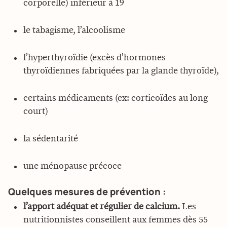
corporelle) inférieur à 19
le tabagisme, l’alcoolisme
l’hyperthyroïdie (excès d’hormones
thyroïdiennes fabriquées par la glande thyroïde),
certains médicaments (ex: corticoïdes au long
court)
la sédentarité
une ménopause précoce
Quelques mesures de prévention :
l’apport adéquat et régulier de calcium.
Les
nutritionnistes conseillent aux femmes dès 55