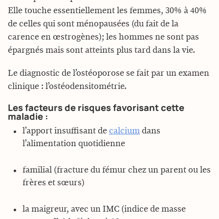
Elle touche essentiellement les femmes, 30% à 40%
de celles qui sont ménopausées (du fait de la
carence en œstrogènes); les hommes ne sont pas
épargnés mais sont atteints plus tard dans la vie.
Le diagnostic de l’ostéoporose se fait par un examen
clinique : l’ostéodensitométrie.
Les facteurs de risques favorisant cette
maladie :
l’apport insuffisant de
calcium
dans
l’alimentation quotidienne
familial (fracture du fémur chez un parent ou les
frères et sœurs)
la maigreur, avec un IMC (indice de masse