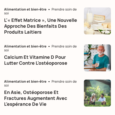
Alimentation et bien-être
Prendre soin de
soi
L'« Effet Matrice », Une Nouvelle
Approche Des Bienfaits Des
Produits Laitiers
Alimentation et bien-être
Prendre soin de
soi
Calcium Et Vitamine D Pour
Lutter Contre L'ostéoporose
Alimentation et bien-être
Prendre soin de
soi
En Asie, Ostéoporose Et
Fractures Augmentent Avec
L'espérance De Vie