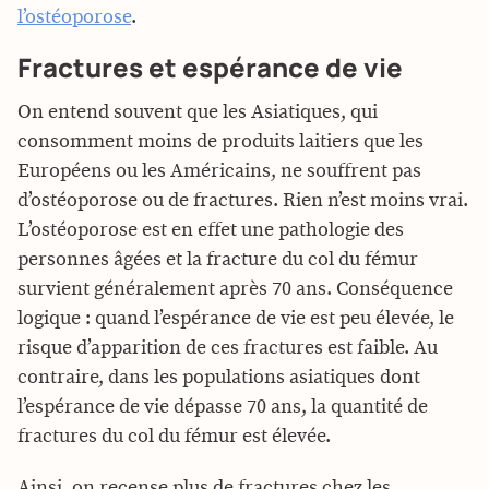
l’ostéoporose
.
Fractures et espérance de vie
On entend souvent que les Asiatiques, qui
consomment moins de produits laitiers que les
Européens ou les Américains, ne souffrent pas
d’ostéoporose ou de fractures. Rien n’est moins vrai.
L’ostéoporose est en effet une pathologie des
personnes âgées et la fracture du col du fémur
survient généralement après 70 ans. Conséquence
logique : quand l’espérance de vie est peu élevée, le
risque d’apparition de ces fractures est faible. Au
contraire, dans les populations asiatiques dont
l’espérance de vie dépasse 70 ans, la quantité de
fractures du col du fémur est élevée.
Ainsi, on recense plus de fractures chez les