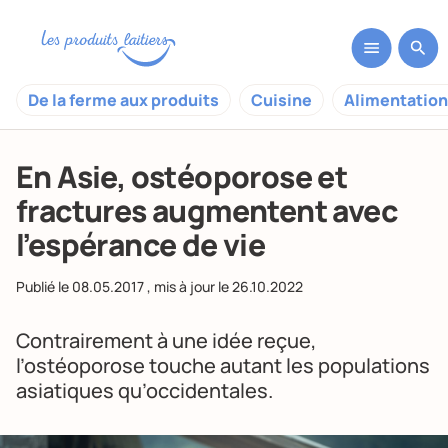
De la ferme aux produits
Cuisine
Alimentation
En Asie, ostéoporose et
fractures augmentent avec
l’espérance de vie
Publié le
08.05.2017
, mis à jour le
26.10.2022
Contrairement à une idée reçue,
l’ostéoporose touche autant les populations
asiatiques qu’occidentales.