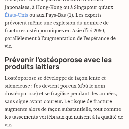
Japonaises, à Hong-Kong ou à Singapour qu’aux
États-Unis
ou aux Pays-Bas (1). Les experts
prévoient même une explosion du nombre de
fractures ostéoporotiques en Asie d’ici 2050,
parallèlement à l’augmentation de l’espérance de
vie.
Prévenir l’ostéoporose avec les
produits laitiers
L’ostéoporose se développe de façon lente et
silencieuse : l’os devient poreux (d’où le nom
d’ostéoporose) et se fragilise pendant des années,
sans signe avant-coureur. Le risque de fracture
augmente alors de façon substantielle, tout comme
les tassements vertébraux qui nuisent à la qualité de
vie.