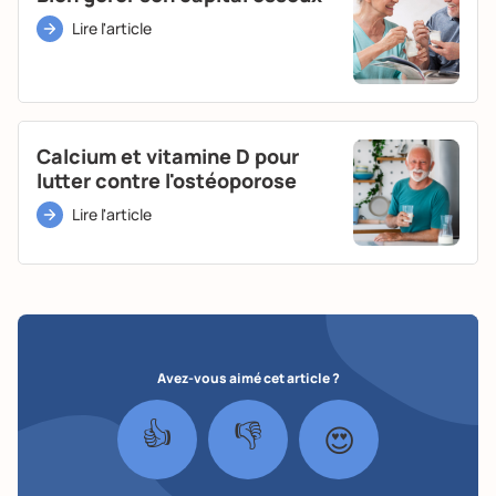
Lire l'article
Calcium et vitamine D pour
lutter contre l'ostéoporose
Lire l'article
Avez-vous aimé cet article ?
👍
👎
😍