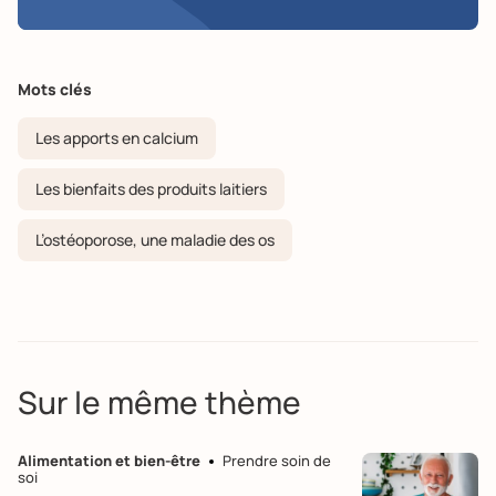
Mots clés
Les apports en calcium
Les bienfaits des produits laitiers
L’ostéoporose, une maladie des os
Sur le même thème
Alimentation et bien-être
Prendre soin de
soi