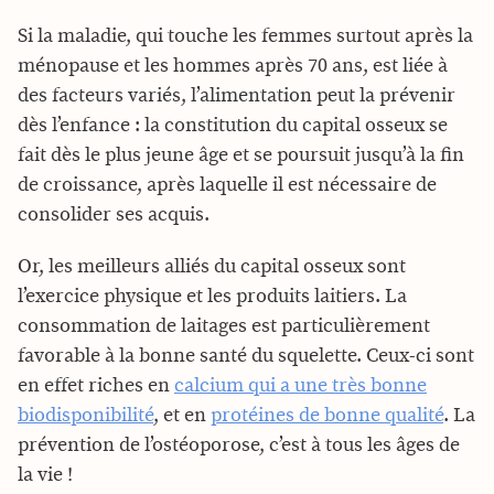
Si la maladie, qui touche les femmes surtout après la
ménopause et les hommes après 70 ans, est liée à
des facteurs variés, l’alimentation peut la prévenir
dès l’enfance : la constitution du capital osseux se
fait dès le plus jeune âge et se poursuit jusqu’à la fin
de croissance, après laquelle il est nécessaire de
consolider ses acquis.
Or, les meilleurs alliés du capital osseux sont
l’exercice physique et les produits laitiers. La
consommation de laitages est particulièrement
favorable à la bonne santé du squelette. Ceux-ci sont
en effet riches en
calcium qui a une très bonne
biodisponibilité
, et en
protéines de bonne qualité
. La
prévention de l’ostéoporose, c’est à tous les âges de
la vie !