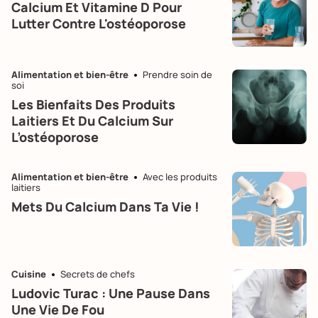
Calcium Et Vitamine D Pour
Lutter Contre L'ostéoporose
Alimentation et bien-être
Prendre soin de
soi
Les Bienfaits Des Produits
Laitiers Et Du Calcium Sur
L’ostéoporose
Alimentation et bien-être
Avec les produits
laitiers
Mets Du Calcium Dans Ta Vie !
Cuisine
Secrets de chefs
Ludovic Turac : Une Pause Dans
Une Vie De Fou