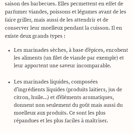
saison des barbecues. Elles permettent en effet de
parfumer viandes, poissons et légumes avant de les
faire griller, mais aussi de les attendrir et de
conserver leur moelleux pendant la cuisson. Il en
existe deux grands types :
Les marinades sèches, à base d’épices, enrobent
les aliments (un filet de viande par exemple) et
leur apportent une saveur incomparable.
Les marinades liquides, composées
d’ingrédients liquides (produits laitiers, jus de
citron, huile…) et d’éléments aromatiques,
donnent non seulement du goût mais aussi du
moelleux aux produits. Ce sont les plus
répandues et les plus faciles à maîtriser.