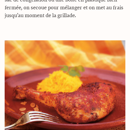
fermée, on secoue pour mélanger et on met au frais
jusqu’au moment de la grillade.