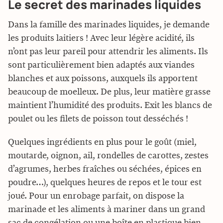
Le secret des marinades liquides
Dans la famille des marinades liquides, je demande
les produits laitiers ! Avec leur légère acidité, ils
n’ont pas leur pareil pour attendrir les aliments. Ils
sont particulièrement bien adaptés aux viandes
blanches et aux poissons, auxquels ils apportent
beaucoup de moelleux. De plus, leur matière grasse
maintient l’humidité des produits. Exit les blancs de
poulet ou les filets de poisson tout desséchés !
Quelques ingrédients en plus pour le goût (miel,
moutarde, oignon, ail, rondelles de carottes, zestes
d’agrumes, herbes fraîches ou séchées, épices en
poudre…), quelques heures de repos et le tour est
joué. Pour un enrobage parfait, on dispose la
marinade et les aliments à mariner dans un grand
sac de congélation ou une boîte en plastique bien