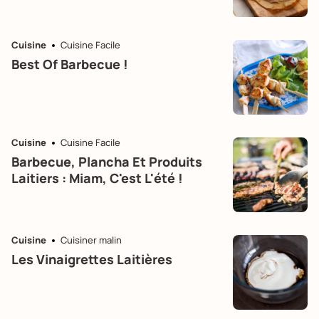
Cuisine
Cuisine Facile
Best Of Barbecue !
Cuisine
Cuisine Facile
Barbecue, Plancha Et Produits
Laitiers : Miam, C'est L'été !
Cuisine
Cuisiner malin
Les Vinaigrettes Laitières