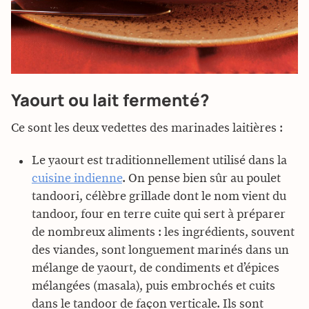
Yaourt ou lait fermenté?
Ce sont les deux vedettes des marinades laitières :
Le yaourt est traditionnellement utilisé dans la
cuisine indienne
. On pense bien sûr au poulet
tandoori, célèbre grillade dont le nom vient du
tandoor, four en terre cuite qui sert à préparer
de nombreux aliments : les ingrédients, souvent
des viandes, sont longuement marinés dans un
mélange de yaourt, de condiments et d’épices
mélangées (masala), puis embrochés et cuits
dans le tandoor de façon verticale. Ils sont