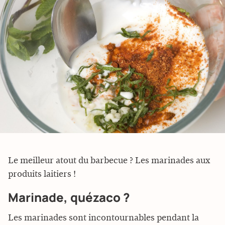
Le meilleur atout du barbecue ? Les marinades aux
produits laitiers !
Marinade, quézaco ?
Les marinades sont incontournables pendant la