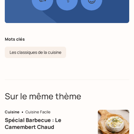
Mots clés
Les classiques de la cuisine
Sur le même thème
Cuisine
Cuisine Facile
Spécial Barbecue : Le
Camembert Chaud