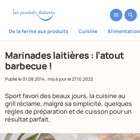
De la ferme aux produits
Cuisine
Alimentation
Marinades laitières : l’atout
barbecue !
Publié le
01.08.2014
, mis à jour le
27.10.2022
Sport favori des beaux jours, la cuisine au
grill réclame, malgré sa simplicité, quelques
règles de préparation et de cuisson pour un
résultat parfait.