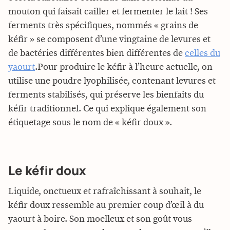
mouton qui faisait cailler et fermenter le lait ! Ses
ferments très spécifiques, nommés « grains de
kéfir » se composent d’une vingtaine de levures et
de bactéries différentes bien différentes de
celles du
yaourt
.Pour produire le kéfir à l’heure actuelle, on
utilise une poudre lyophilisée, contenant levures et
ferments stabilisés, qui préserve les bienfaits du
kéfir traditionnel. Ce qui explique également son
étiquetage sous le nom de « kéfir doux ».
Le kéfir doux
Liquide, onctueux et rafraîchissant à souhait, le
kéfir doux ressemble au premier coup d’œil à du
yaourt à boire. Son moelleux et son goût vous