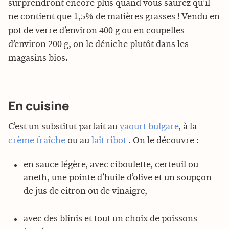
surprendront encore plus quand vous saurez qu’il
ne contient que 1,5% de matières grasses ! Vendu en
pot de verre d’environ 400 g ou en coupelles
d’environ 200 g, on le déniche plutôt dans les
magasins bios.
En cuisine
C’est un substitut parfait au
yaourt bulgare
, à la
crème fraîche
ou au
lait ribot
. On le découvre :
en sauce légère, avec ciboulette, cerfeuil ou
aneth, une pointe d’huile d’olive et un soupçon
de jus de citron ou de vinaigre,
avec des blinis et tout un choix de poissons