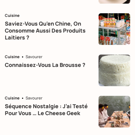
Cuisine
Saviez-Vous Qu'en Chine, On
Consomme Aussi Des Produits
Laitiers ?
Cuisine
Savourer
Connaissez-Vous La Brousse ?
Cuisine
Savourer
Séquence Nostalgie : J’ai Testé
Pour Vous … Le Cheese Geek