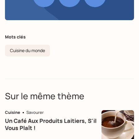
Mots clés
Cuisine du monde
Sur le même thème
Cuisine
Savourer
Un Café Aux Produits Laitiers, S'il
Vous Plaît !