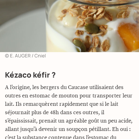
© E. AUGER / Cniel
Kézaco kéfir ?
A l’origine, les bergers du Caucase utilisaient des
outres en estomac de mouton pour transporter leur
lait. Ils remarquèrent rapidement que si le lait
séjournait plus de 48h dans ces outres, il
s’épaississait, prenait un agréable goût un peu acide,
allant jusqu’à devenir un soupçon pétillant. Eh oui :
c’est la substance contenue dans l’estomac du