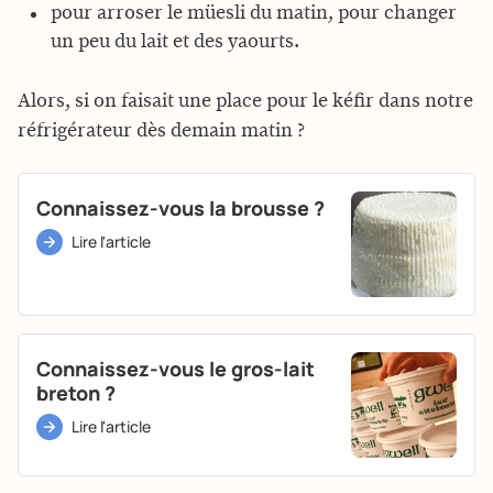
pour arroser le müesli du matin, pour changer
un peu du lait et des yaourts.
Alors, si on faisait une place pour le kéfir dans notre
réfrigérateur dès demain matin ?
Connaissez-vous la brousse ?
Lire l'article
Connaissez-vous le gros-lait
breton ?
Lire l'article