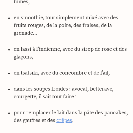
fumés,
en smoothie, tout simplement mixé avec des
fruits rouges, de la poire, des fraises, de la
grenade…
en lassi à l’indienne, avec du sirop de rose et des
glaçons,
en tsatsiki, avec du concombre et de l’ail,
dans les soupes froides : avocat, betterave,
courgette, il sait tout faire !
pour remplacer le lait dans la pâte des pancakes,
des gaufres et des
crêpes
,