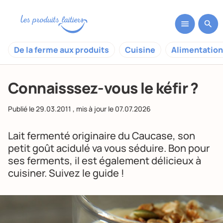
De la ferme aux produits
Cuisine
Alimentation
Connaisssez-vous le kéfir ?
Publié le
29.03.2011
, mis à jour le
07.07.2026
Lait fermenté originaire du Caucase, son
petit goût acidulé va vous séduire. Bon pour
ses ferments, il est également délicieux à
cuisiner. Suivez le guide !