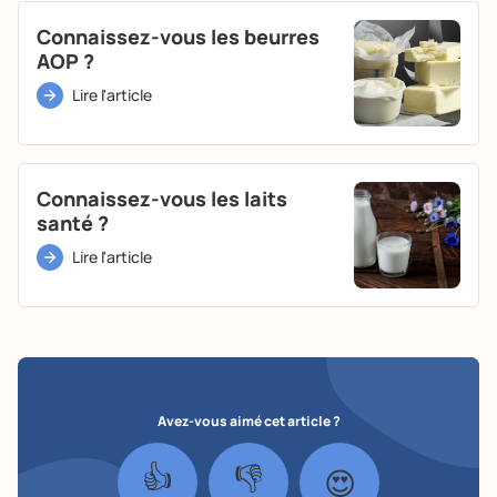
Connaissez-vous les beurres
AOP ?
Lire l'article
Connaissez-vous les laits
santé ?
Lire l'article
Avez-vous aimé cet article ?
👍
👎
😍