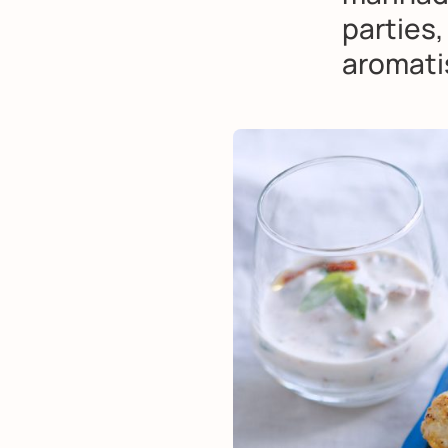
parties,
aromati