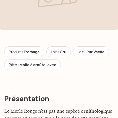
Produit :
Fromage
Lait :
Cru
Lait :
Pur Vache
Pâte :
Molle à croûte lavée
Présentation
Le Merle Rouge n’est pas une espèce ornithologique