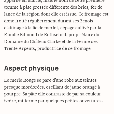
apparue en Marne, mais le nom de cette premiere
tomme à pâte pressée differente des bries, fer de
lance de la région dont elle est issue. Ce fromage est
donc frotté régulierement durant ses 2 mois
d’affinage à la lie de merlot, cépage cultivé par la
Famille Edmond de Rothschild, propriétaire du
Domaine du Château Clarke et de la Ferme des
Trente Arpents, productrice de ce fromage.
Aspect physique
Le merle Rouge se pare d’une robe aux teintes
presque mordorées, oscillant de jaune orangé à
pourpre. Sa pâte elle contraste de par sa couleur
ivoire, mi-ferme par quelques petites ouvertures.