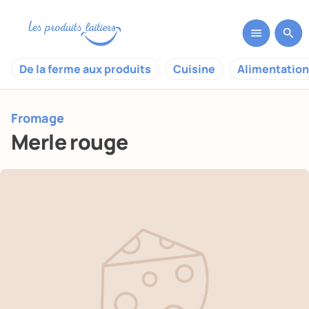
De la ferme aux produits
Cuisine
Alimentation
Fromage
Merle rouge