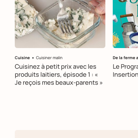
Cuisine
Cuisiner malin
De la ferme 
Cuisinez à petit prix avec les
Le Progr
produits laitiers, épisode 1 : «
Insertion
Je reçois mes beaux-parents »