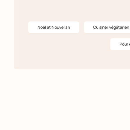
Noël et Nouvel an
Cuisiner végétarien
Pour 