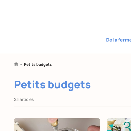
De la ferm
Petits budgets
Petits budgets
23 articles