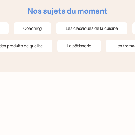
Nos sujets du moment
Coaching
Les classiques de la cuisine
des produits de qualité
La pâtisserie
Les froma