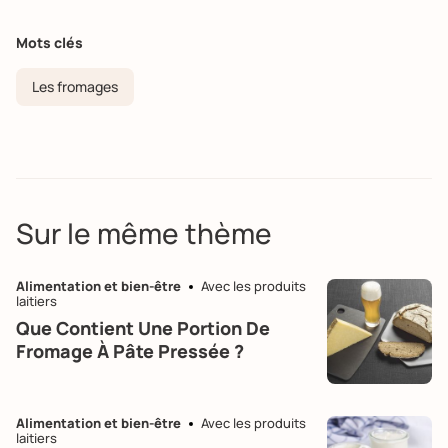
Mots clés
Les fromages
Sur le même thème
Alimentation et bien-être
Avec les produits
laitiers
Que Contient Une Portion De
Fromage À Pâte Pressée ?
Alimentation et bien-être
Avec les produits
laitiers