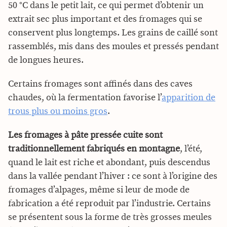
50 °C dans le petit lait, ce qui permet d’obtenir un
extrait sec plus important et des fromages qui se
conservent plus longtemps. Les grains de caillé sont
rassemblés, mis dans des moules et pressés pendant
de longues heures.
Certains fromages sont affinés dans des caves
chaudes, où la fermentation favorise l’
apparition de
trous plus ou moins gros
.
Les fromages à pâte pressée cuite sont
traditionnellement fabriqués en montagne
, l’été,
quand le lait est riche et abondant, puis descendus
dans la vallée pendant l’hiver : ce sont à l’origine des
fromages d’alpages, même si leur de mode de
fabrication a été reproduit par l’industrie. Certains
se présentent sous la forme de très grosses meules