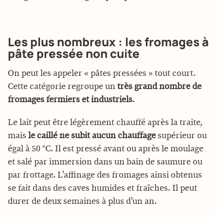
Les plus nombreux : les fromages à
pâte pressée non cuite
On peut les appeler « pâtes pressées » tout court.
Cette catégorie regroupe un
très grand nombre de
fromages fermiers et industriels
.
Le lait peut être légèrement chauffé après la traite,
mais
le caillé ne subit aucun chauffage
supérieur ou
égal à 50 °C. Il est pressé avant ou après le moulage
et salé par immersion dans un bain de saumure ou
par frottage. L’affinage des fromages ainsi obtenus
se fait dans des caves humides et fraîches. Il peut
durer de deux semaines à plus d’un an.