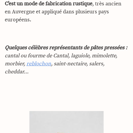
C’est un mode de fabrication rustique
, très ancien
en Auvergne et appliqué dans plusieurs pays
européens.
Quelques célèbres représentants de pâtes pressées :
cantal ou fourme de Cantal, laguiole, mimolette,
morbier,
reblochon
, saint-nectaire, salers,
cheddar…