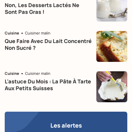
Non, Les Desserts Lactés Ne
Sont Pas Gras !
Cuisine
Cuisiner malin
Que Faire Avec Du Lait Concentré
Non Sucré ?
Cuisine
Cuisiner malin
L'astuce Du Mois : La Pâte À Tarte
Aux Petits Suisses
Les alertes