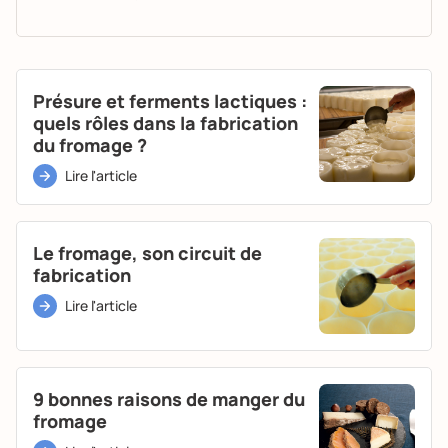
Présure et ferments lactiques :
quels rôles dans la fabrication
du fromage ?
Lire l'article
Le fromage, son circuit de
fabrication
Lire l'article
9 bonnes raisons de manger du
fromage