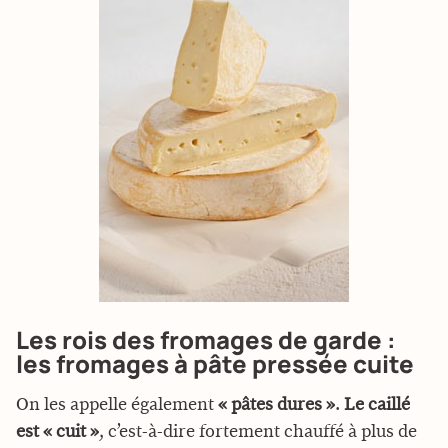
Les rois des fromages de garde :
les fromages à pâte pressée cuite
On les appelle également
« pâtes dures »
.
Le caillé
est « cuit »
, c’est-à-dire fortement chauffé à plus de