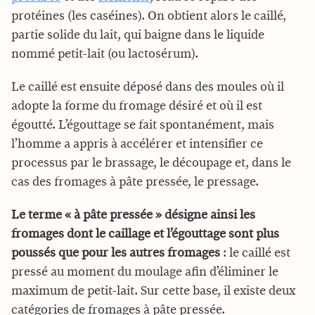
protéines (les caséines). On obtient alors le caillé,
partie solide du lait, qui baigne dans le liquide
nommé petit-lait (ou lactosérum).
Le caillé est ensuite déposé dans des moules où il
adopte la forme du fromage désiré et où il est
égoutté. L’égouttage se fait spontanément, mais
l’homme a appris à accélérer et intensifier ce
processus par le brassage, le découpage et, dans le
cas des fromages à pâte pressée, le pressage.
Le terme « à pâte pressée » désigne ainsi les
fromages dont le caillage et l’égouttage sont plus
poussés que pour les autres fromages
: le caillé est
pressé au moment du moulage afin d’éliminer le
maximum de petit-lait. Sur cette base, il existe deux
catégories de fromages à pâte pressée.