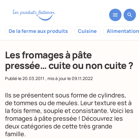
De la ferme aux produits
Cuisine
Alimentation
Les fromages à pâte
pressée… cuite ou non cuite ?
Publié le
20.03.2011
, mis à jour le
09.11.2022
Ils se présentent sous forme de cylindres,
de tommes ou de meules. Leur texture est à
la fois ferme, souple et consistante. Voici les
fromages à pâte pressée ! Découvrez les
deux catégories de cette très grande
famille.