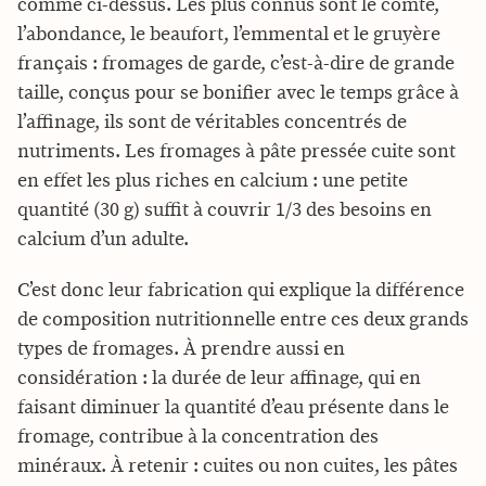
comme ci-dessus. Les plus connus sont le comté,
l’abondance, le beaufort, l’emmental et le gruyère
français : fromages de garde, c’est-à-dire de grande
taille, conçus pour se bonifier avec le temps grâce à
l’affinage, ils sont de véritables concentrés de
nutriments. Les fromages à pâte pressée cuite sont
en effet les plus riches en calcium : une petite
quantité (30 g) suffit à couvrir 1/3 des besoins en
calcium d’un adulte.
C’est donc leur fabrication qui explique la différence
de composition nutritionnelle entre ces deux grands
types de fromages. À prendre aussi en
considération : la durée de leur affinage, qui en
faisant diminuer la quantité d’eau présente dans le
fromage, contribue à la concentration des
minéraux. À retenir : cuites ou non cuites, les pâtes