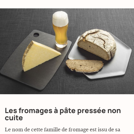
Les fromages à pâte pressée non
cuite
Le nom de cette famille de fromage est issu de sa