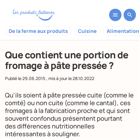
De la ferme aux produits
Cuisine
Alimentation
Que contient une portion de
fromage à pâte pressée ?
Publié le
29.06.2015
, mis à jour le
28.10.2022
Qu’ils soient à pâte pressée cuite (comme le
comté) ou non cuite (comme le cantal), ces
fromages à la fabrication proche et qui sont
souvent confondus présentent pourtant
des différences nutritionnelles
intéressantes à souligner.