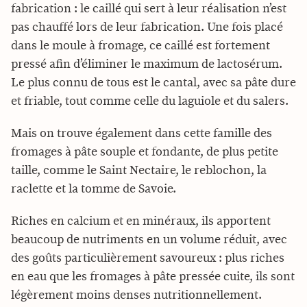
fabrication : le caillé qui sert à leur réalisation n’est
pas chauffé lors de leur fabrication. Une fois placé
dans le moule à fromage, ce caillé est fortement
pressé afin d’éliminer le maximum de lactosérum.
Le plus connu de tous est le cantal, avec sa pâte dure
et friable, tout comme celle du laguiole et du salers.
Mais on trouve également dans cette famille des
fromages à pâte souple et fondante, de plus petite
taille, comme le Saint Nectaire, le reblochon, la
raclette et la tomme de Savoie.
Riches en calcium et en minéraux, ils apportent
beaucoup de nutriments en un volume réduit, avec
des goûts particulièrement savoureux : plus riches
en eau que les fromages à pâte pressée cuite, ils sont
légèrement moins denses nutritionnellement.