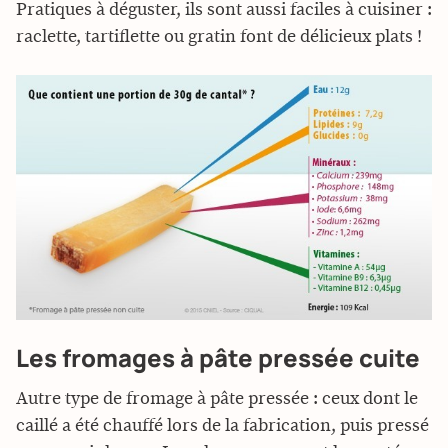
Pratiques à déguster, ils sont aussi faciles à cuisiner :
raclette, tartiflette ou gratin font de délicieux plats !
Les fromages à pâte pressée cuite
Autre type de fromage à pâte pressée : ceux dont le
caillé a été chauffé lors de la fabrication, puis pressé