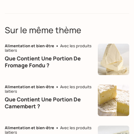
Sur le même thème
Alimentation et bien-être
Avec les produits
laitiers
Que Contient Une Portion De
Fromage Fondu ?
Alimentation et bien-être
Avec les produits
laitiers
Que Contient Une Portion De
Camembert ?
Alimentation et bien-être
Avec les produits
laitiers