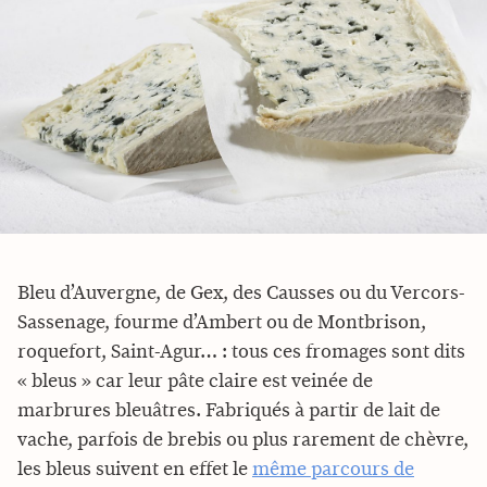
Bleu d’Auvergne, de Gex, des Causses ou du Vercors-
Sassenage, fourme d’Ambert ou de Montbrison,
roquefort, Saint-Agur… : tous ces fromages sont dits
« bleus » car leur pâte claire est veinée de
marbrures bleuâtres. Fabriqués à partir de lait de
vache, parfois de brebis ou plus rarement de chèvre,
les bleus suivent en effet le
même parcours de