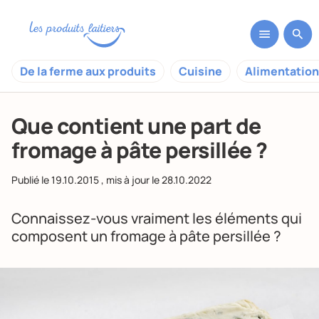
De la ferme aux produits
Cuisine
Alimentation
Que contient une part de
fromage à pâte persillée ?
Publié le
19.10.2015
, mis à jour le
28.10.2022
Connaissez-vous vraiment les éléments qui
composent un fromage à pâte persillée ?