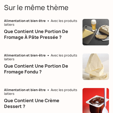
Sur le même thème
Alimentation et bien-être
Avec les produits
laitiers
Que Contient Une Portion De
Fromage À Pâte Pressée ?
Alimentation et bien-être
Avec les produits
laitiers
Que Contient Une Portion De
Fromage Fondu ?
Alimentation et bien-être
Avec les produits
laitiers
Que Contient Une Crème
Dessert ?