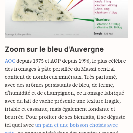
Zoom sur le bleu d’Auvergne
AOC
depuis 1975 et AOP depuis 1996, le plus célèbre
des fromages à pâte persillée du Massif central
contient de nombreux minéraux. Très parfumé,
avec des arômes persistants de bleu, de ferme,
d’humidité et de champignon, ce fromage fabriqué
avec du lait de vache présente une texture fragile,
friable et cassante, mais également fondante et
beurrée. Pour profiter de ses bienfaits, il se déguste
tel quel avec
un pain et une boisson choisis avec