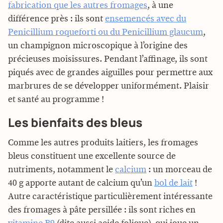
fabrication que les autres fromages
, à une
différence près : ils sont
ensemencés avec du
Penicillium roqueforti ou du Penicillium glaucum
,
un champignon microscopique à l’origine des
précieuses moisissures. Pendant l’affinage, ils sont
piqués avec de grandes aiguilles pour permettre aux
marbrures de se développer uniformément. Plaisir
et santé au programme !
Les bienfaits des bleus
Comme les autres produits laitiers, les fromages
bleus constituent une excellente source de
nutriments, notamment le
calcium
: un morceau de
40 g apporte autant de calcium qu’un
bol de lait
!
Autre caractéristique particulièrement intéressante
des fromages à pâte persillée : ils sont riches en