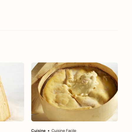
Cuisine
Cuisine Facile