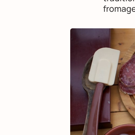
fromage