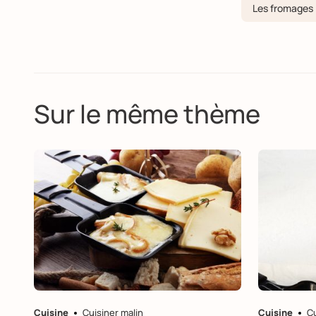
Les fromages
Sur le même thème
Cuisine
Cuisiner malin
Cuisine
Cu