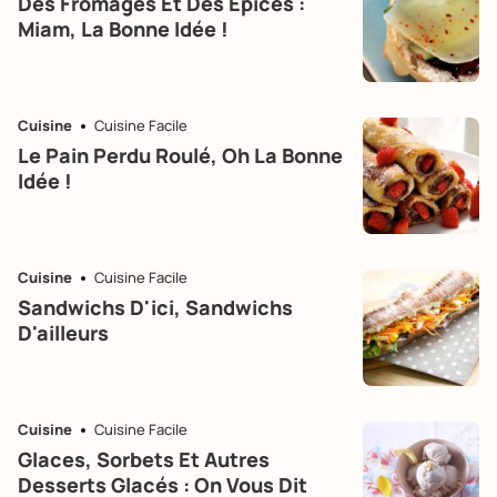
Des Fromages Et Des Épices :
Miam, La Bonne Idée !
Cuisine
Cuisine Facile
Le Pain Perdu Roulé, Oh La Bonne
Idée !
Cuisine
Cuisine Facile
Sandwichs D'ici, Sandwichs
D'ailleurs
Cuisine
Cuisine Facile
Glaces, Sorbets Et Autres
Desserts Glacés : On Vous Dit