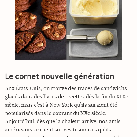
Le cornet nouvelle génération
Aux États-Unis, on trouve des traces de sandwichs
glacés dans des livres de recettes dès la fin du XIXe
siècle, mais c’est à New York qu’ils auraient été
popularisés dans le courant du XXe siècle.
Aujourd’hui, dès que la chaleur arrive, nos amis
américains se ruent sur ces friandises qu’ils