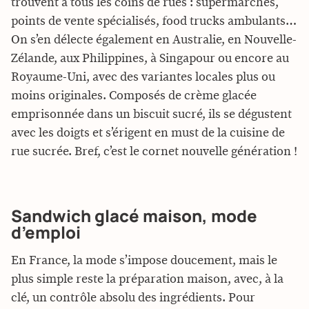
trouvent à tous les coins de rues : supermarchés,
points de vente spécialisés, food trucks ambulants…
On s’en délecte également en Australie, en Nouvelle-
Zélande, aux Philippines, à Singapour ou encore au
Royaume-Uni, avec des variantes locales plus ou
moins originales. Composés de crème glacée
emprisonnée dans un biscuit sucré, ils se dégustent
avec les doigts et s’érigent en must de la cuisine de
rue sucrée. Bref, c’est le cornet nouvelle génération !
Sandwich glacé maison, mode
d’emploi
En France, la mode s’impose doucement, mais le
plus simple reste la préparation maison, avec, à la
clé, un contrôle absolu des ingrédients. Pour