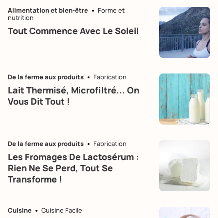
Alimentation et bien-être
Forme et
nutrition
Tout Commence Avec Le Soleil
De la ferme aux produits
Fabrication
Lait Thermisé, Microfiltré... On
Vous Dit Tout !
De la ferme aux produits
Fabrication
Les Fromages De Lactosérum :
Rien Ne Se Perd, Tout Se
Transforme !
Cuisine
Cuisine Facile