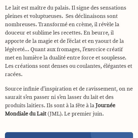
Le lait est maître du palais. Il signe des sensations
pleines et voluptueuses. Ses déclinaisons sont
nombreuses. Transformé en crème, il révèle la
douceur et sublime les recettes. En beurre, il
apporte de la magie et de l’éclat et en yaourt de la
légèreté… Quant aux fromages, l’exercice créatif
met en lumière la dualité entre force et souplesse.
Les créations sont denses ou coulantes, élégantes et
racées.
Source infinie d’inspiration et de ravissement, on ne
saurait s’en passer ni s’en lasser du lait et des
produits laitiers. Ils sont à la fête à la
Journée
Mondiale du Lait
(JML). Le premier juin.