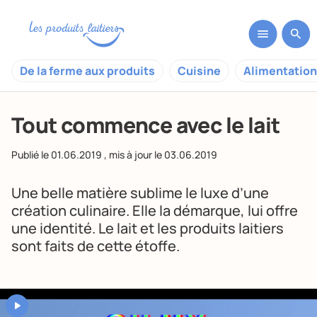
De la ferme aux produits
Cuisine
Alimentation
Tout commence avec le lait
Publié le
01.06.2019
, mis à jour le
03.06.2019
Une belle matière sublime le luxe d’une
création culinaire. Elle la démarque, lui offre
une identité. Le lait et les produits laitiers
sont faits de cette étoffe.